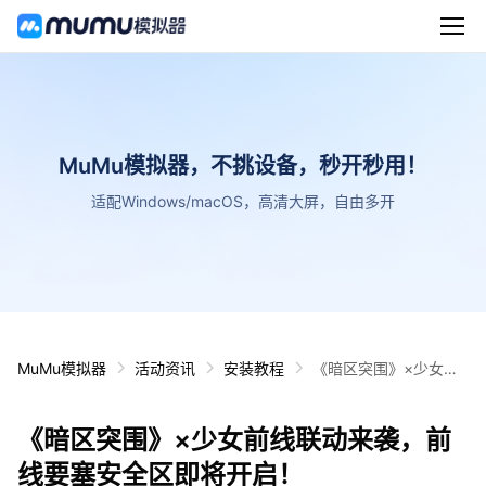
MuMu模拟器，不挑设备，秒开秒用！
适配Windows/macOS，高清大屏，自由多开
MuMu模拟器
活动资讯
安装教程
《暗区突围》×少女前
线联动来袭，前线要塞
安全区即将开启！
《暗区突围》×少女前线联动来袭，前
线要塞安全区即将开启！