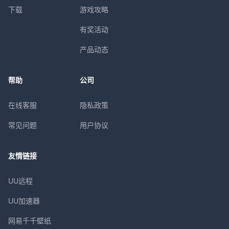
下载
游戏攻略
有奖活动
产品动态
帮助
公司
在线客服
隐私政策
常见问题
用户协议
友情链接
UU远程
UU加速器
网易千千壁纸