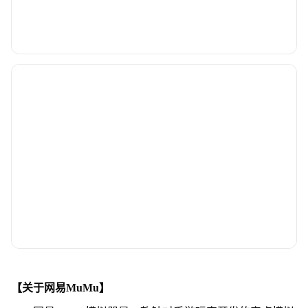
【关于网易MuMu】