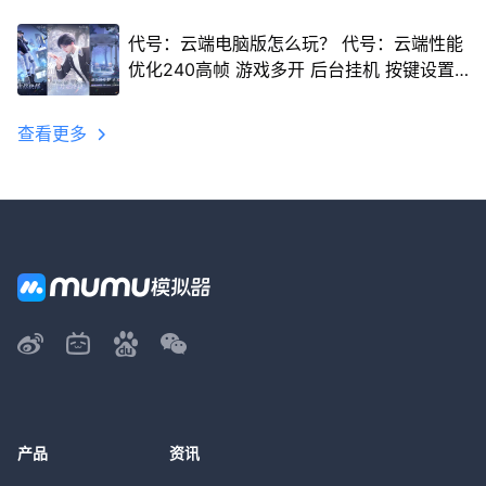
代号：云端电脑版怎么玩？ 代号：云端性能
优化240高帧 游戏多开 后台挂机 按键设置
教程
查看更多
产品
资讯