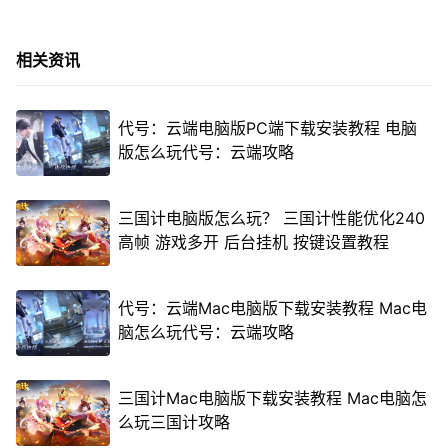
相关资讯
代号：云端电脑版PC端下载安装教程 电脑
版怎么玩代号：云端攻略
三国计电脑版怎么玩？ 三国计性能优化240
高帧 游戏多开 后台挂机 按键设置教程
代号：云端Mac电脑版下载安装教程 Mac电
脑怎么玩代号：云端攻略
三国计Mac电脑版下载安装教程 Mac电脑怎
么玩三国计攻略