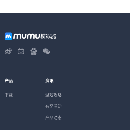
产品
资讯
下载
游戏攻略
有奖活动
产品动态