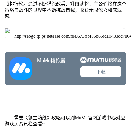
顶排行榜。通过不断猎杀敌兵、升级武将，主公们将在这个
策略与战斗的世界中不断挑战自我，收获无限惊喜和成就
感。
需要《领主防线》攻略可以到MuMu官网游戏中心对应
游戏页资讯栏查看~