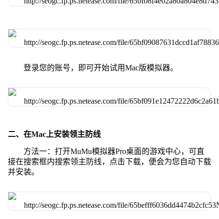
登录您的账号，即可开始试用Mac版模拟器。
二、在Mac上安装领主防线
方法一：打开MuMu模拟器Pro桌面的游戏中心，可直
接在搜索框内搜索领主防线，点击下载，便会为您自动下载
并安装。