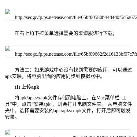
在右上角下拉菜单选择需要的渠道服进行下载；
方法二：如果游戏中心没有找到需要的应用，可以通过
apk安装，将电脑里面的应用同步到模拟器中。
(1) 上传apk
将apk/apks/xapk文件存储到电脑上，在Mac菜单栏“工
具”中，点击“安装apk”，则会打开电脑文件夹。 从电脑文件
夹中，选择需要安装的apk/apks/xapk文件，打开后即可触发
安装。