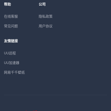
帮助
公司
在线客服
隐私政策
常见问题
用户协议
友情链接
UU远程
UU加速器
网易千千壁纸