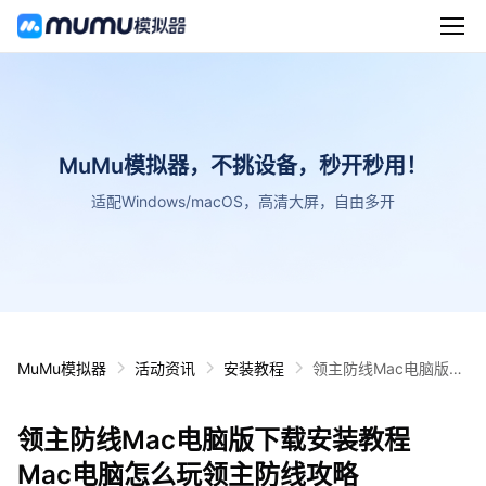
MuMu模拟器，不挑设备，秒开秒用！
适配Windows/macOS，高清大屏，自由多开
MuMu模拟器
活动资讯
安装教程
领主防线Mac电脑版下
载安装教程 Mac电脑怎
么玩领主防线攻略
领主防线Mac电脑版下载安装教程
Mac电脑怎么玩领主防线攻略