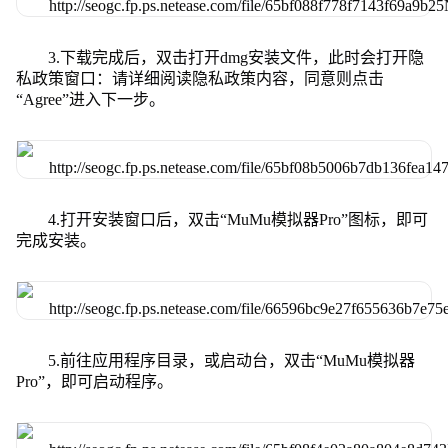
3.下载完成后，双击打开dmg安装文件，此时会打开隐
私政策窗口：请详细阅读隐私政策内容，同意则点击
“Agree”进入下一步。
4.打开安装窗口后，双击“MuMu模拟器Pro”图标，即可
完成安装。
5.前往应用程序目录，或启动台，双击“MuMu模拟器
Pro”，即可启动程序。