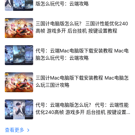
版怎么玩代号：云端攻略
三国计电脑版怎么玩？ 三国计性能优化240
高帧 游戏多开 后台挂机 按键设置教程
代号：云端Mac电脑版下载安装教程 Mac电
脑怎么玩代号：云端攻略
三国计Mac电脑版下载安装教程 Mac电脑怎
么玩三国计攻略
代号：云端电脑版怎么玩？ 代号：云端性能
优化240高帧 游戏多开 后台挂机 按键设置
教程
查看更多