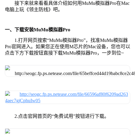
接下来就来看看具体介绍如何用MuMu模拟器Pro在Mac
电脑上玩《领主防线》吧。
一、下载安装MuMu模拟器Pro
1.打开网页搜索“MuMu模拟器Pro”，找准MuMu模拟器
Pro官网进入。如果您正在使用M芯片的Mac设备，您也可以
点击下方下载按钮直接下载MuMu模拟器Pro，一步到位~
2.点击官网首页的“免费试用”按钮进行下载。