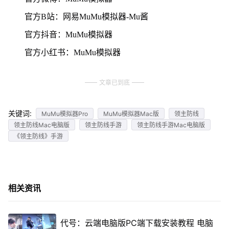
官方B站：网易MuMu模拟器-Mu酱
官方抖音：MuMu模拟器
官方小红书：MuMu模拟器
文章已到底
关键词:
MuMu模拟器Pro
MuMu模拟器Mac版
领主防线
领主防线Mac电脑版
领主防线手游
领主防线手游Mac电脑版
《领主防线》手游
相关资讯
代号：云端电脑版PC端下载安装教程 电脑