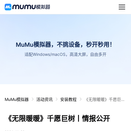
MuMu模拟器，不挑设备，秒开秒用！
适配Windows/macOS，高清大屏，自由多开
MuMu模拟器
活动资讯
安装教程
《无限暖暖》千愿巨树
丨情报公开
《无限暖暖》千愿巨树丨情报公开