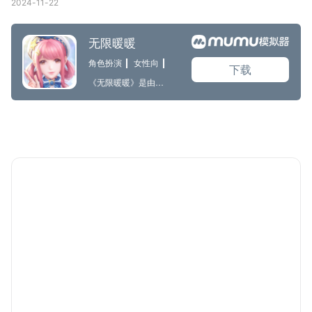
2024-11-22