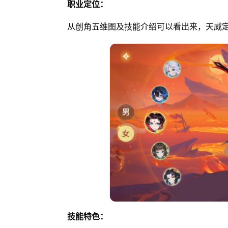
职业定位：
从创角五维图及技能介绍可以看出来，天威
技能特色：