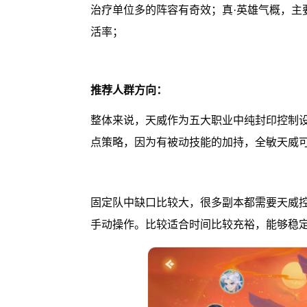
治疗单位多的阵容有奇效；真·英雄气概，主
活率；
推荐人群方向：
整体来说，天威作为五大职业中纯封印控制
点策略，因为有被动技能的加持，全敏天威可
固定队中缺口比较大，很多副本都需要天威
手动操作。比较适合时间比较充裕，能够稳