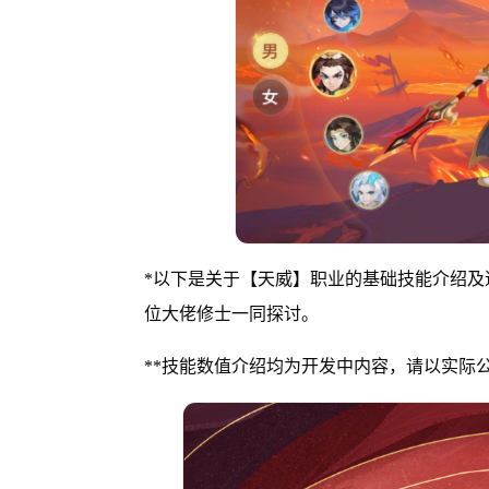
*以下是关于【天威】职业的基础技能介绍及
位大佬修士一同探讨。
**技能数值介绍均为开发中内容，请以实际