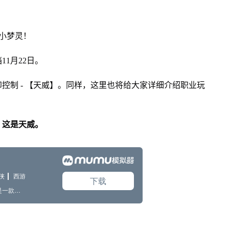
小梦灵！
1月22日。
控制 - 【天威】。同样，这里也将给大家详细介绍职业玩
！
！这是天威。