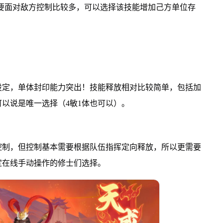
要面对敌方控制比较多，可以选择该技能增加己方单位存
设定，单体封印能力突出！技能释放相对比较简单，包括加
以说是唯一选择（4敏1体也可以）。
控制，但控制基本需要根据队伍指挥定向释放，所以更需要
定在线手动操作的修士们选择。