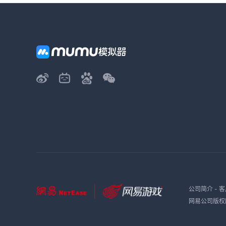
公司简介
-
客
网易公司版权所