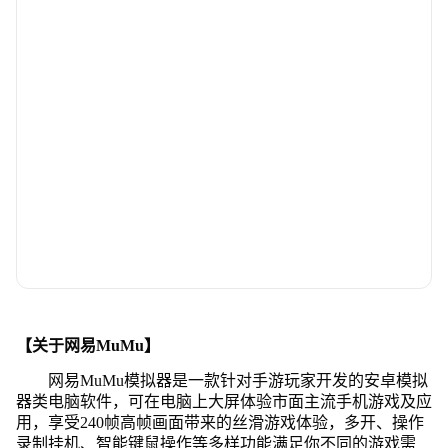
【关于网易MuMu】
网易MuMu模拟器是一款针对手游玩家开发的安卓模拟
器类电脑软件，可在电脑上大屏体验市面主流手机游戏及应
用，享受240帧高帧画面带来的丝滑游戏体验，多开、操作
录制挂机、智能键鼠操作等多样功能满足你不同的游戏需