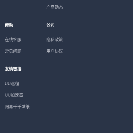
产品动态
帮助
公司
在线客服
隐私政策
常见问题
用户协议
友情链接
UU远程
UU加速器
网易千千壁纸