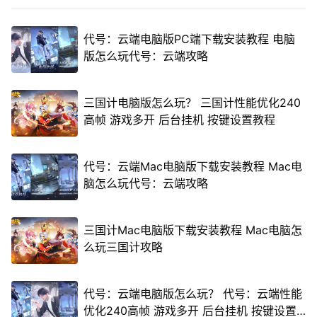
代号：云端电脑版PC端下载安装教程 电脑
版怎么玩代号：云端攻略
三国计电脑版怎么玩？ 三国计性能优化240
高帧 游戏多开 后台挂机 按键设置教程
代号：云端Mac电脑版下载安装教程 Mac电
脑怎么玩代号：云端攻略
三国计Mac电脑版下载安装教程 Mac电脑怎
么玩三国计攻略
代号：云端电脑版怎么玩？ 代号：云端性能
优化240高帧 游戏多开 后台挂机 按键设置