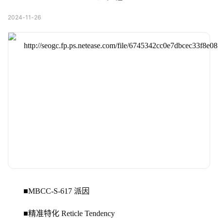
2024-11-26
■MBCC-S-617 派因
■精准特化 Reticle Tendency