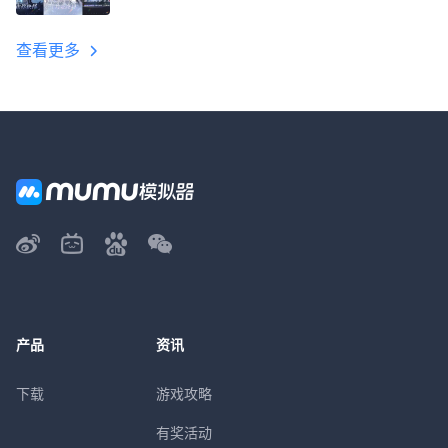
教程
查看更多
产品
资讯
下载
游戏攻略
有奖活动