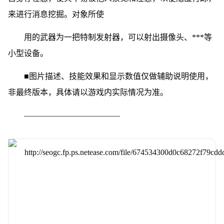
来进行消息挖掘。对象所使
用的武器为一把特制发射器，可以射出摄像头、***等
小型设备。
■图片描述、技能效果和显示数值仅做辅助说明使用，
非最终版本，具体请以游戏内实际情况为准。
————————————