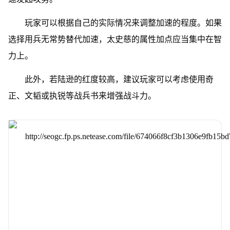
玩家可以根据自己的实际情况来调整加速的程度。如果
选择用兵无常势替代加速，太史慈的属性加点应当集中在智
力上。
此外，若陆逊的红度较高，建议玩家可以考虑使用奇
正、文韬或执锐等战兵书来增强战斗力。