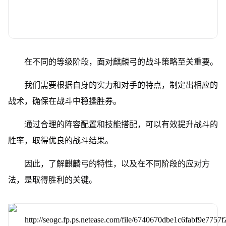
在不同的等级阶段，面对麒麟弓的战斗策略至关重要。
我们需要根据自身的实力和对手的特点，制定出相应的
战术，确保在战斗中稳操胜券。
通过合理的阵容配置和技能搭配，可以有效提升战斗的
胜率，取得优良的战斗结果。
因此，了解麒麟弓的特性，以及在不同阶段的应对方
法，是取得胜利的关键。