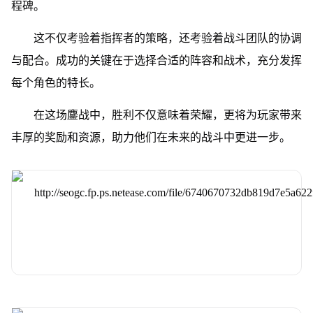
程碑。
这不仅考验着指挥者的策略，还考验着战斗团队的协调
与配合。成功的关键在于选择合适的阵容和战术，充分发挥
每个角色的特长。
在这场鏖战中，胜利不仅意味着荣耀，更将为玩家带来
丰厚的奖励和资源，助力他们在未来的战斗中更进一步。