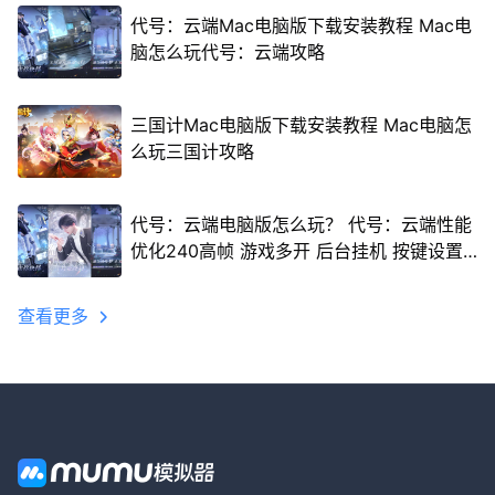
代号：云端Mac电脑版下载安装教程 Mac电
脑怎么玩代号：云端攻略
三国计Mac电脑版下载安装教程 Mac电脑怎
么玩三国计攻略
代号：云端电脑版怎么玩？ 代号：云端性能
优化240高帧 游戏多开 后台挂机 按键设置
教程
查看更多