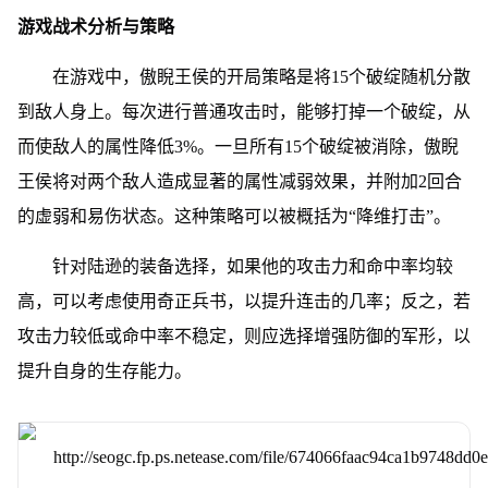
游戏战术分析与策略
在游戏中，傲睨王侯的开局策略是将15个破绽随机分散
到敌人身上。每次进行普通攻击时，能够打掉一个破绽，从
而使敌人的属性降低3%。一旦所有15个破绽被消除，傲睨
王侯将对两个敌人造成显著的属性减弱效果，并附加2回合
的虚弱和易伤状态。这种策略可以被概括为“降维打击”。
针对陆逊的装备选择，如果他的攻击力和命中率均较
高，可以考虑使用奇正兵书，以提升连击的几率；反之，若
攻击力较低或命中率不稳定，则应选择增强防御的军形，以
提升自身的生存能力。