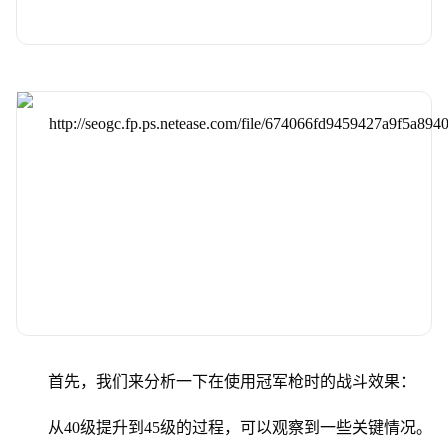
首先，我们来分析一下在使用冠军枪时的战斗效果：
从40级提升到45级的过程，可以观察到一些关键情况。