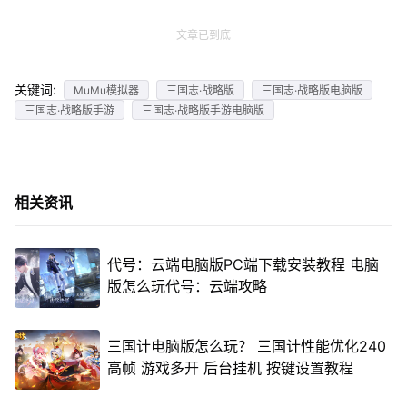
文章已到底
关键词:
MuMu模拟器
三国志·战略版
三国志·战略版电脑版
三国志·战略版手游
三国志·战略版手游电脑版
相关资讯
代号：云端电脑版PC端下载安装教程 电脑
版怎么玩代号：云端攻略
三国计电脑版怎么玩？ 三国计性能优化240
高帧 游戏多开 后台挂机 按键设置教程