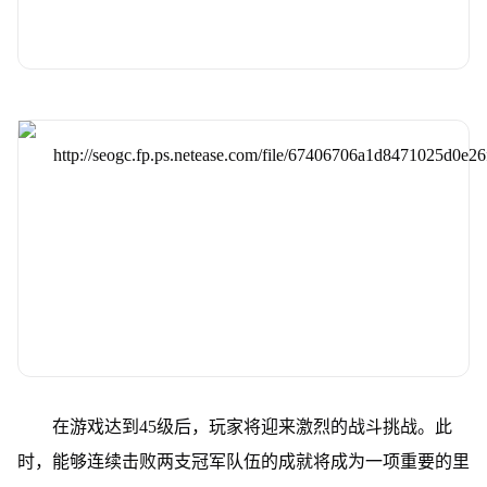
在游戏达到45级后，玩家将迎来激烈的战斗挑战。此
时，能够连续击败两支冠军队伍的成就将成为一项重要的里