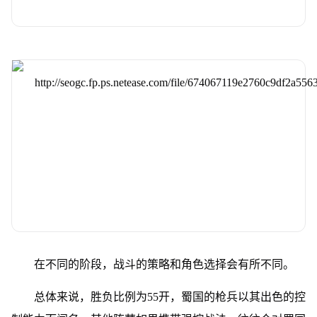
在不同的阶段，战斗的策略和角色选择会有所不同。
总体来说，胜负比例为55开，蜀国的枪兵以其出色的控