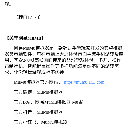
戏。
（转自17173）
【关于网易MuMu】
网易MuMu模拟器是一款针对手游玩家开发的安卓模拟
器类电脑软件，可在电脑上大屏体验市面主流手机游戏及应
用，享受240帧高帧画面带来的丝滑游戏体验，多开、操作
录制挂机、智能键鼠操作等多样功能满足你不同的游戏需
求，让你轻松游戏成神不伤神！
MuMu模拟器官方网站：
https://mumu.163.com
官方微博：MuMu模拟器
官方B站：网易MuMu模拟器-Mu酱
官方抖音：MuMu模拟器
官方小红书：MuMu模拟器