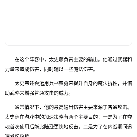
在这个阵容中，太史慈负责主要的输出。他通过武器和
力量来造成伤害，同时辅以一些魔法伤害。
太史慈还会运用兵书蛮勇来提升自身的魔法抗性，并借
助武略来增强普通攻击的威力。
通常情况下，他的最高输出伤害主要来源于普通攻击。
太史慈在游戏中的加速策略有两个主要目的：一是为了在夺
魂首次使用后能比陆逊更快地反击，二是为了在内战期间迅
速发起攻势。