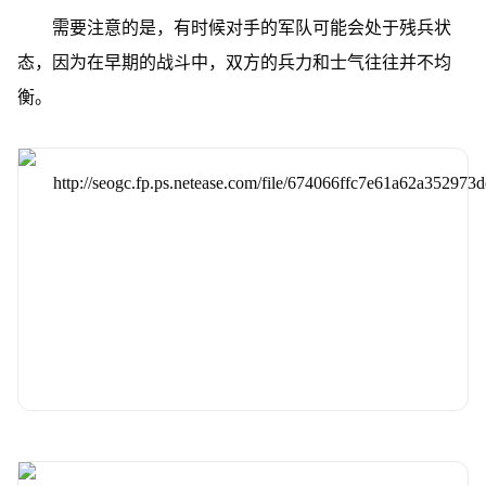
需要注意的是，有时候对手的军队可能会处于残兵状
态，因为在早期的战斗中，双方的兵力和士气往往并不均
衡。