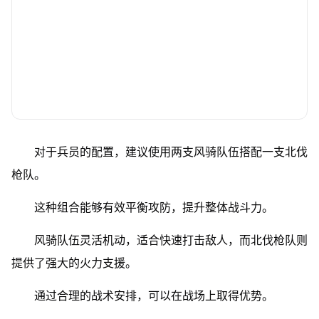
对于兵员的配置，建议使用两支风骑队伍搭配一支北伐
枪队。
这种组合能够有效平衡攻防，提升整体战斗力。
风骑队伍灵活机动，适合快速打击敌人，而北伐枪队则
提供了强大的火力支援。
通过合理的战术安排，可以在战场上取得优势。