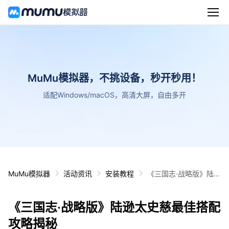
MuMu模拟器，不挑设备，秒开秒用！
适配Windows/macOS，高清大屏，自由多开
MuMu模拟器
活动资讯
安装教程
《三国志·战略版》陆逊
太史慈最佳搭配攻略揭
秘
《三国志·战略版》陆逊太史慈最佳搭配
攻略揭秘