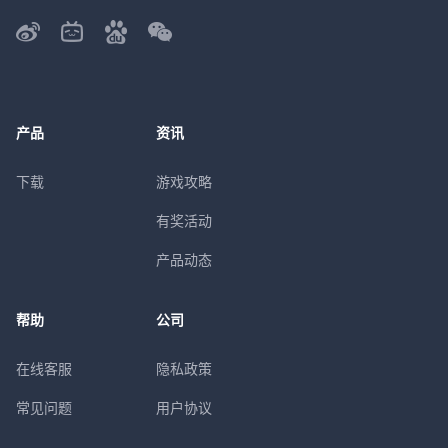
产品
资讯
下载
游戏攻略
有奖活动
产品动态
帮助
公司
在线客服
隐私政策
常见问题
用户协议