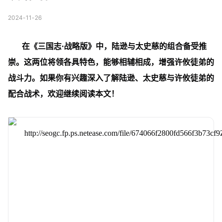
2024-11-26
在《三国志·战略版》中，陆逊与太史慈的组合备受推
崇。这两位将领各具特色，能够相辅相成，增强许攸徒弟的
战斗力。如果你有兴趣深入了解陆逊、太史慈与许攸徒弟的
配合战术，欢迎继续阅读本文！