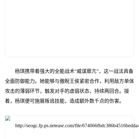
杨琪携带着强大的全能战术“威谋靡亢”，这一战法具备
全面防御能力。她能够与傲睨王侯紧密合作，利用敌方单体
攻击的薄弱环节，触发对手的虚弱状态，持续两回合。接
着，杨琪便可施展叛逃技能，造成额外数千点的伤害。