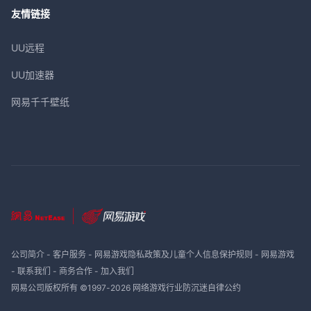
友情链接
UU远程
UU加速器
网易千千壁纸
公司简介
-
客户服务
-
网易游戏隐私政策及儿童个人信息保护规则
-
网易游戏
-
联系我们
-
商务合作
-
加入我们
网易公司版权所有 ©1997-
2026
网络游戏行业防沉迷自律公约