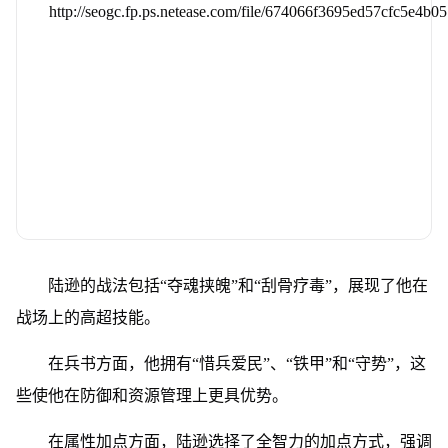
陆逊的战法包括“夺魂挟魄”和“刮骨疗毒”，展现了他在
战场上的高超技能。
在兵书方面，他拥有“惜兵爱民”、“铁甲”和“守势”，这
些使他在防御和资源管理上更具优势。
在属性加点方面，陆逊选择了全智力的加点方式，强调