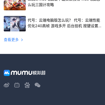
么玩三国计攻略
代号：云端电脑版怎么玩？ 代号：云端性能
优化240高帧 游戏多开 后台挂机 按键设置
教程
查看更多