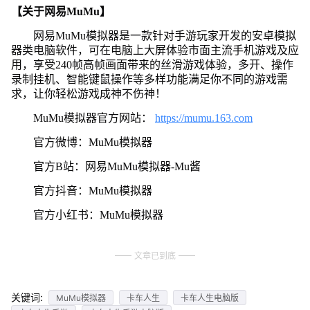
【关于网易MuMu】
网易MuMu模拟器是一款针对手游玩家开发的安卓模拟
器类电脑软件，可在电脑上大屏体验市面主流手机游戏及应
用，享受240帧高帧画面带来的丝滑游戏体验，多开、操作
录制挂机、智能键鼠操作等多样功能满足你不同的游戏需
求，让你轻松游戏成神不伤神！
MuMu模拟器官方网站：
https://mumu.163.com
官方微博：MuMu模拟器
官方B站：网易MuMu模拟器-Mu酱
官方抖音：MuMu模拟器
官方小红书：MuMu模拟器
文章已到底
关键词:
MuMu模拟器
卡车人生
卡车人生电脑版