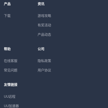
产品
资讯
下载
游戏攻略
有奖活动
产品动态
帮助
公司
在线客服
隐私政策
常见问题
用户协议
友情链接
UU远程
UU加速器