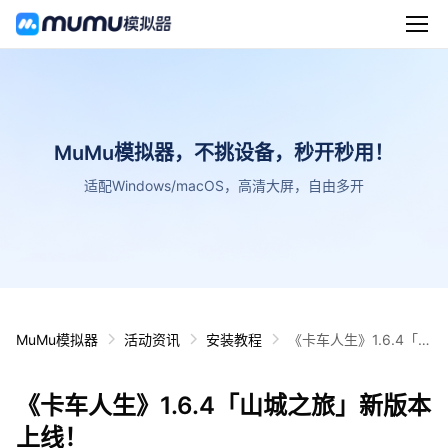
MuMu模拟器，不挑设备，秒开秒用！
适配Windows/macOS，高清大屏，自由多开
MuMu模拟器
活动资讯
安装教程
《卡车人生》1.6.4「山
城之旅」新版本上线！
《卡车人生》1.6.4「山城之旅」新版本
上线！