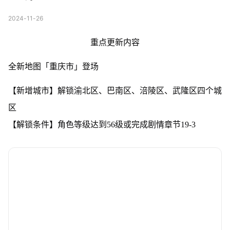
2024-11-26
重点更新内容
全新地图「重庆市」登场
【新增城市】解锁渝北区、巴南区、涪陵区、武隆区四个城
区
【解锁条件】角色等级达到56级或完成剧情章节19-3