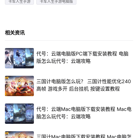
卡车人生手游
卡车人生手游电脑版
相关资讯
代号：云端电脑版PC端下载安装教程 电脑
版怎么玩代号：云端攻略
三国计电脑版怎么玩？ 三国计性能优化240
高帧 游戏多开 后台挂机 按键设置教程
代号：云端Mac电脑版下载安装教程 Mac电
脑怎么玩代号：云端攻略
三国计Mac电脑版下载安装教程 Mac电脑怎