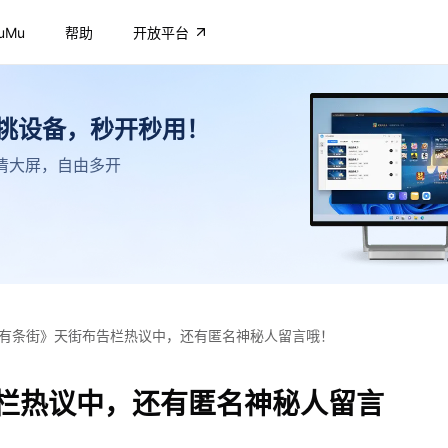
uMu
帮助
开放平台
不挑设备，秒开秒用！
，高清大屏，自由多开
有条街》天街布告栏热议中，还有匿名神秘人留言哦！
栏热议中，还有匿名神秘人留言