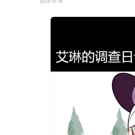
2024-11-19