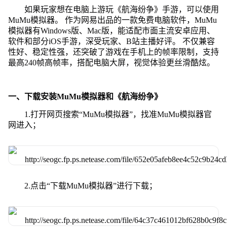
如果玩家想在电脑上游玩《航海纷争》手游，可以使用
MuMu模拟器。 作为网易出品的一款免费电脑软件，MuMu
模拟器有Windows版、Mac版，能适配市面主流安卓应用、
软件和部分iOS手游，深受玩家、B站主播好评。 不仅兼容
性好、稳定性强，还突破了游戏在手机上的帧率限制，支持
最高240帧高帧率，搭配电脑大屏，视觉体验更丝滑酷炫。
一、下载安装MuMu模拟器和《航海纷争》
1.打开网页搜索“MuMu模拟器”，找准MuMu模拟器官
网进入；
2.点击“下载MuMu模拟器”进行下载；