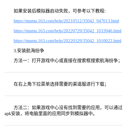
如果安装后模拟器启动失败，可参考以下教程:
https://mumu.163.com/help/20210512/35042_947013.html
https://mumu.163.com/help/20220729/35042_1033946.html
https://mumu.163.com/help/20220329/35042_1010022.html
3.安装航海纷争
方法一：打开游戏中心或直接在搜索框搜索航海纷争；
在右上角下拉菜单选择需要的渠道服进行下载；
方法二：如果游戏中心没有找到需要的应用，可以通过
apk安装，将电脑里面的应用同步到模拟器中。