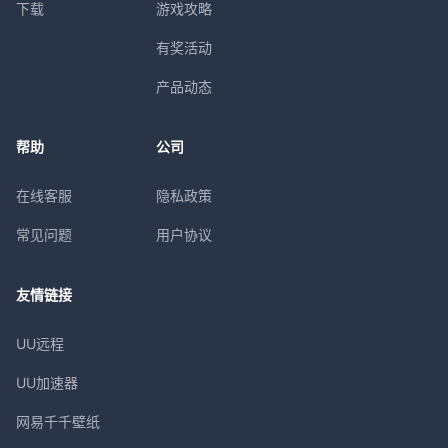
下载
游戏攻略
有奖活动
产品动态
帮助
公司
在线客服
隐私政策
常见问题
用户协议
友情链接
UU远程
UU加速器
网易千千壁纸