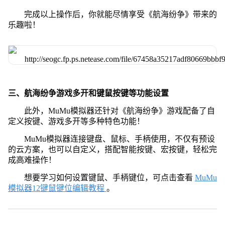
完成以上操作后，你就能尽情享受《航海纷争》带来的
乐趣啦！
三、航海纷争游戏多开和键鼠按键等功能设置
此外，MuMu模拟器还针对《航海纷争》游戏配备了自
定义按键、游戏多开等多种特色功能！
MuMu模拟器连接键盘、鼠标、手柄使用，不仅有预设
的云方案，也可以自定义，搭配智能按键、宏按键，轻松完
成高难操作！
想要学习如何设置键鼠、手柄键位，可点击查看
MuMu
模拟器12键鼠键位编辑教程
。