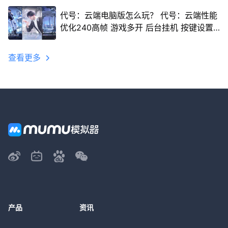
代号：云端电脑版怎么玩？ 代号：云端性能
优化240高帧 游戏多开 后台挂机 按键设置
教程
查看更多
产品
资讯