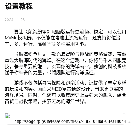
设置教程
2024-11-26
要让《航海纷争》电脑版运行更流畅、稳定，可以使用
MuMu模拟器，不仅能在电脑上流畅运行，还支持键位设
置、多开运行、高帧率等多种实用功能。
《航海纷争》是一款充满冒险与挑战的策略游戏，带你
重温大航海时代的辉煌。在这个游戏中，你将与千人同服竞
技，争夺重要的港口，实现你的海洋霸业。独创的科技系统
赋予你神奇的力量，带领舰队进行海洋远征。
游戏不仅包括寻宝探险和跑商活动，还提供了丰富多样
的玩法和内容。画面采用3D复古精致设计，带来更真实的
海洋场景。同时，你还可以收集历史上最强大的舰队，结合
商贸与战役策略，探索无尽的海洋世界。