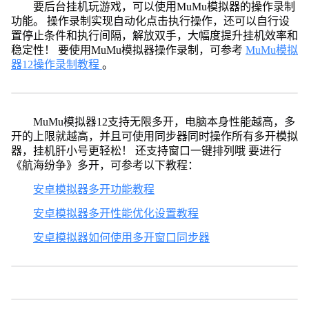
要后台挂机玩游戏，可以使用MuMu模拟器的操作录制
功能。 操作录制实现自动化点击执行操作，还可以自行设
置停止条件和执行间隔，解放双手，大幅度提升挂机效率和
稳定性！ 要使用MuMu模拟器操作录制，可参考
MuMu模拟
器12操作录制教程
。
MuMu模拟器12支持无限多开，电脑本身性能越高，多
开的上限就越高，并且可使用同步器同时操作所有多开模拟
器，挂机肝小号更轻松！ 还支持窗口一键排列哦 要进行
《航海纷争》多开，可参考以下教程：
安卓模拟器多开功能教程
安卓模拟器多开性能优化设置教程
安卓模拟器如何使用多开窗口同步器