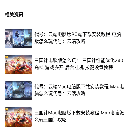
相关资讯
代号：云端电脑版PC端下载安装教程 电脑
版怎么玩代号：云端攻略
三国计电脑版怎么玩？ 三国计性能优化240
高帧 游戏多开 后台挂机 按键设置教程
代号：云端Mac电脑版下载安装教程 Mac电
脑怎么玩代号：云端攻略
三国计Mac电脑版下载安装教程 Mac电脑怎
么玩三国计攻略