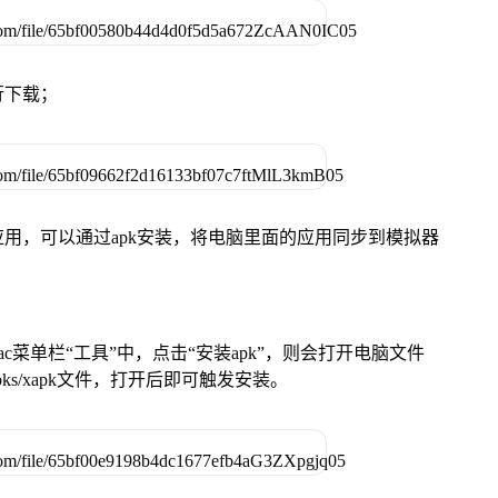
行下载；
用，可以通过apk安装，将电脑里面的应用同步到模拟器
在Mac菜单栏“工具”中，点击“安装apk”，则会打开电脑文件
ks/xapk文件，打开后即可触发安装。