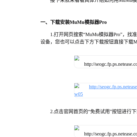
接下来就来看看具体介绍如何用MuMu模
一、下载安装MuMu模拟器Pro
1.打开网页搜索“MuMu模拟器Pro”，
设备，您也可以点击下方下载按钮直接下载Mu
2.点击官网首页的“免费试用”按钮进行