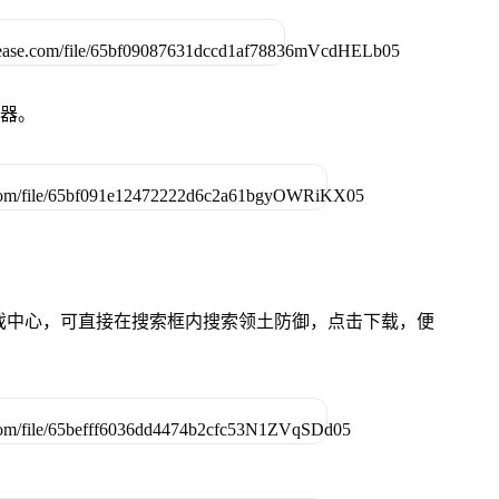
拟器。
的游戏中心，可直接在搜索框内搜索领土防御，点击下载，便