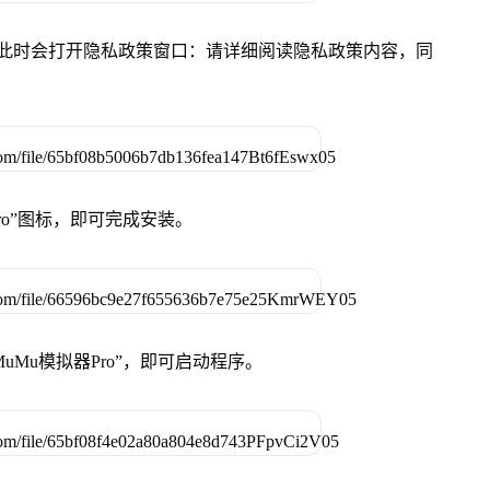
件，此时会打开隐私政策窗口：请详细阅读隐私政策内容，同
Pro”图标，即可完成安装。
uMu模拟器Pro”，即可启动程序。