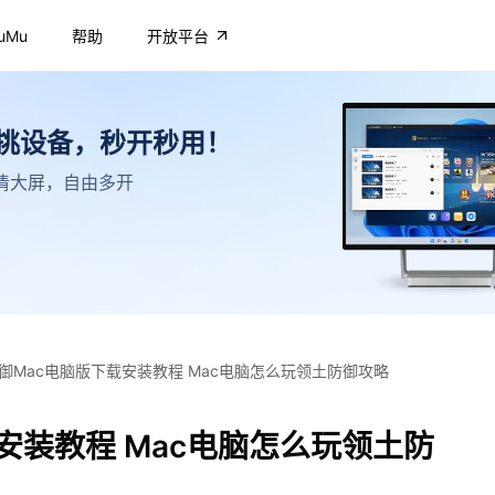
uMu
帮助
开放平台
不挑设备，秒开秒用！
，高清大屏，自由多开
御Mac电脑版下载安装教程 Mac电脑怎么玩领土防御攻略
安装教程 Mac电脑怎么玩领土防