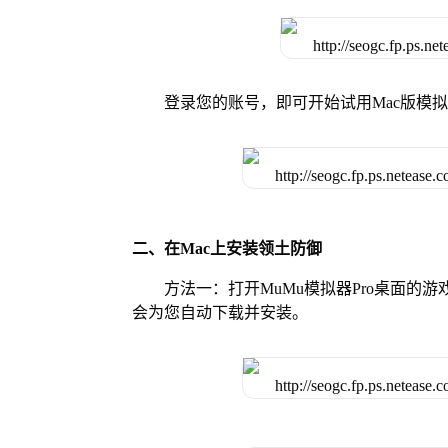
登录您的账号，即可开始试用Mac版模
二、在Mac上安装领土防御
方法一：打开MuMu模拟器Pro桌面
会为您自动下载并安装。