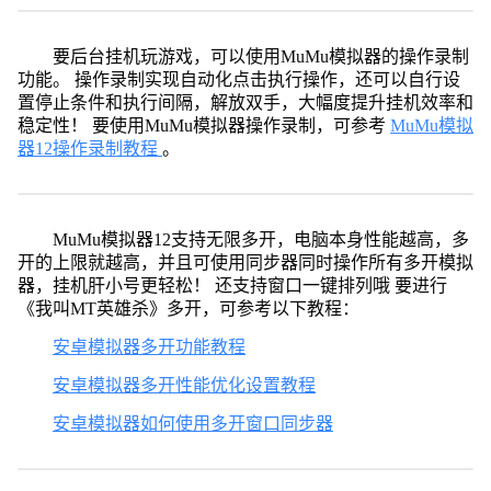
要后台挂机玩游戏，可以使用MuMu模拟器的操作录制
功能。 操作录制实现自动化点击执行操作，还可以自行设
置停止条件和执行间隔，解放双手，大幅度提升挂机效率和
稳定性！ 要使用MuMu模拟器操作录制，可参考
MuMu模拟
器12操作录制教程
。
MuMu模拟器12支持无限多开，电脑本身性能越高，多
开的上限就越高，并且可使用同步器同时操作所有多开模拟
器，挂机肝小号更轻松！ 还支持窗口一键排列哦 要进行
《我叫MT英雄杀》多开，可参考以下教程：
安卓模拟器多开功能教程
安卓模拟器多开性能优化设置教程
安卓模拟器如何使用多开窗口同步器