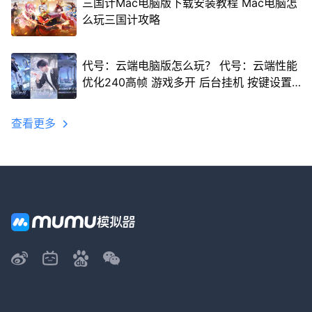
三国计Mac电脑版下载安装教程 Mac电脑怎
么玩三国计攻略
代号：云端电脑版怎么玩？ 代号：云端性能
优化240高帧 游戏多开 后台挂机 按键设置
教程
查看更多