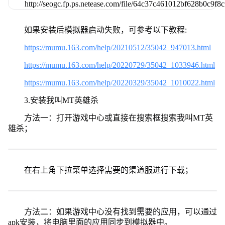
如果安装后模拟器启动失败，可参考以下教程:
https://mumu.163.com/help/20210512/35042_947013.html
https://mumu.163.com/help/20220729/35042_1033946.html
https://mumu.163.com/help/20220329/35042_1010022.html
3.安装我叫MT英雄杀
方法一：打开游戏中心或直接在搜索框搜索我叫MT英
雄杀；
在右上角下拉菜单选择需要的渠道服进行下载；
方法二：如果游戏中心没有找到需要的应用，可以通过
apk安装，将电脑里面的应用同步到模拟器中。