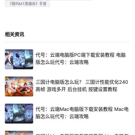
《我叫MT英雄杀》手游
相关资讯
代号：云端电脑版PC端下载安装教程 电脑
版怎么玩代号：云端攻略
三国计电脑版怎么玩？ 三国计性能优化240
高帧 游戏多开 后台挂机 按键设置教程
代号：云端Mac电脑版下载安装教程 Mac电
脑怎么玩代号：云端攻略