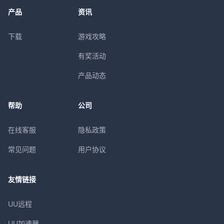
产品
资讯
下载
游戏攻略
有奖活动
产品动态
帮助
公司
在线客服
隐私政策
常见问题
用户协议
友情链接
UU远程
UU加速器