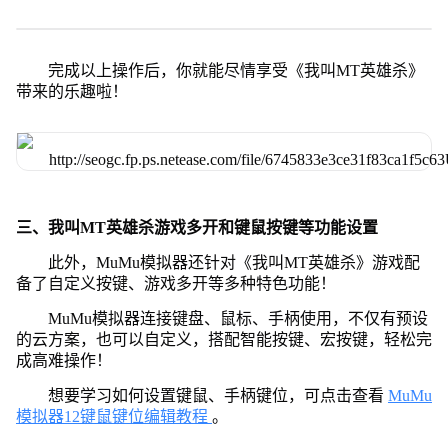
完成以上操作后，你就能尽情享受《我叫MT英雄杀》
带来的乐趣啦！
三、我叫MT英雄杀游戏多开和键鼠按键等功能设置
此外，MuMu模拟器还针对《我叫MT英雄杀》游戏配
备了自定义按键、游戏多开等多种特色功能！
MuMu模拟器连接键盘、鼠标、手柄使用，不仅有预设
的云方案，也可以自定义，搭配智能按键、宏按键，轻松完
成高难操作！
想要学习如何设置键鼠、手柄键位，可点击查看
MuMu
模拟器12键鼠键位编辑教程
。