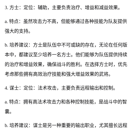
3. 方士：定位：辅助，主要负责治疗、增益和减益效果。
a. 特点：虽然攻击力不高，但能够通过各种技能为队友提供
强大的支持。
b. 培养建议：方士是队伍中不可或缺的存在，无论在任何版
本中，都建议至少培养一名方士。他们能够为队伍提供持续
的治疗和增益效果，确保战斗的胜利。在选择方士时，优先
考虑那些拥有高效治疗技能和强大增益效果的武将。
4. 谋士：定位：法术攻击，主要负责远程输出和控制。
a. 特点：拥有高法术攻击力和各种控制技能，是战斗中的智
囊。
b. 培养建议：谋士是另一种重要的输出职业，尤其擅长远程