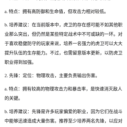
a. 特点：拥有高防御和生命值，但攻击力相对较低。
b. 培养建议：在当前版本中，虎卫的存在感可能不如其他职
业那么突出，但仍然是某些特定战术中不可或缺的一环。对
于喜欢稳健防守的玩家来说，培养一名强力的虎卫可以大大
提升队伍的生存能力。不过，也需留意版本更新，以防虎卫
职业得到加强。
2. 先锋：定位：物理攻击，主要负责输出伤害。
a. 特点：拥有较高的物理攻击力和暴击率，是快速消灭敌人
的关键。
b. 培养建议：先锋是许多玩家偏爱的职业，因为它们在战斗
中能够迅速造成大量伤害。推荐至少培养两名先锋，以应对