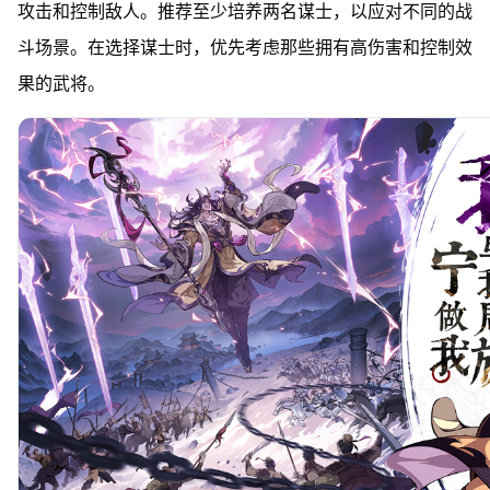
攻击和控制敌人。推荐至少培养两名谋士，以应对不同的战
斗场景。在选择谋士时，优先考虑那些拥有高伤害和控制效
果的武将。