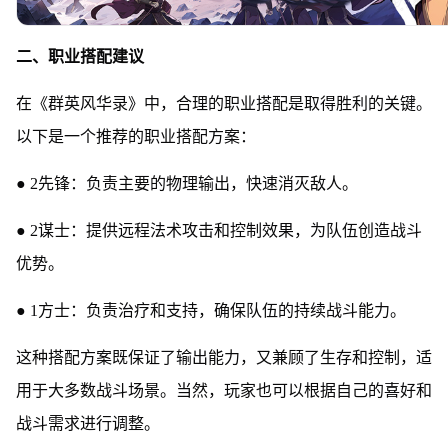
二、职业搭配建议
在《群英风华录》中，合理的职业搭配是取得胜利的关键。
以下是一个推荐的职业搭配方案：
● 2先锋：负责主要的物理输出，快速消灭敌人。
● 2谋士：提供远程法术攻击和控制效果，为队伍创造战斗
优势。
● 1方士：负责治疗和支持，确保队伍的持续战斗能力。
这种搭配方案既保证了输出能力，又兼顾了生存和控制，适
用于大多数战斗场景。当然，玩家也可以根据自己的喜好和
战斗需求进行调整。