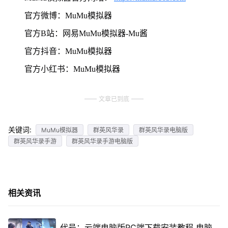
官方微博：MuMu模拟器
官方B站：网易MuMu模拟器-Mu酱
官方抖音：MuMu模拟器
官方小红书：MuMu模拟器
文章已到底
关键词:
MuMu模拟器
群英风华录
群英风华录电脑版
群英风华录手游
群英风华录手游电脑版
相关资讯
代号：云端电脑版PC端下载安装教程 电脑