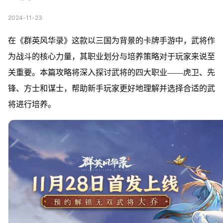
2024-11-23
在《群英风华录》这款以三国为背景的卡牌手游中，武将作
为战斗的核心力量，其职业划分与培养策略对于玩家来说至
关重要。本篇攻略将深入探讨武将的四大职业——虎卫、先
锋、方士和谋士，帮助新手玩家更好地理解并选择合适的武
将进行培养。