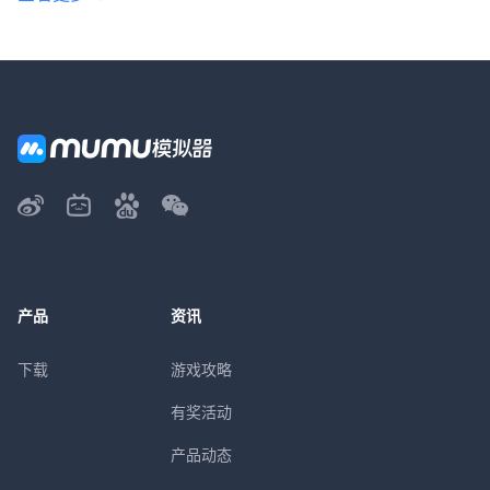
产品
资讯
下载
游戏攻略
有奖活动
产品动态