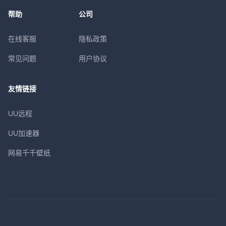
帮助
公司
在线客服
隐私政策
常见问题
用户协议
友情链接
UU远程
UU加速器
网易千千壁纸