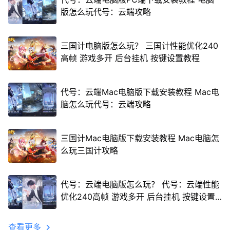
版怎么玩代号：云端攻略
三国计电脑版怎么玩？ 三国计性能优化240
高帧 游戏多开 后台挂机 按键设置教程
代号：云端Mac电脑版下载安装教程 Mac电
脑怎么玩代号：云端攻略
三国计Mac电脑版下载安装教程 Mac电脑怎
么玩三国计攻略
代号：云端电脑版怎么玩？ 代号：云端性能
优化240高帧 游戏多开 后台挂机 按键设置
教程
查看更多