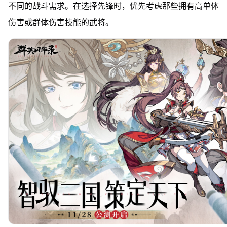
不同的战斗需求。在选择先锋时，优先考虑那些拥有高单体
伤害或群体伤害技能的武将。