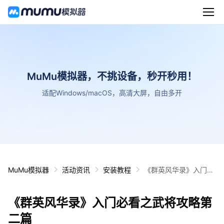
MuMu模拟器，不挑设备，秒开秒用！
适配Windows/macOS，高清大屏，自由多开
MuMu模拟器
活动资讯
安装教程
《群英风华录》入门必
看之武将攻略第二篇
《群英风华录》入门必看之武将攻略第
二篇