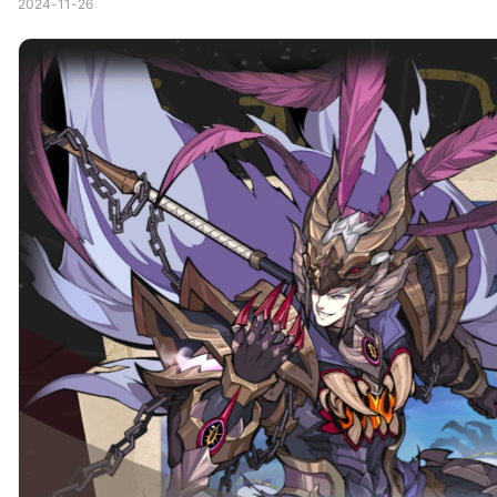
2024-11-26