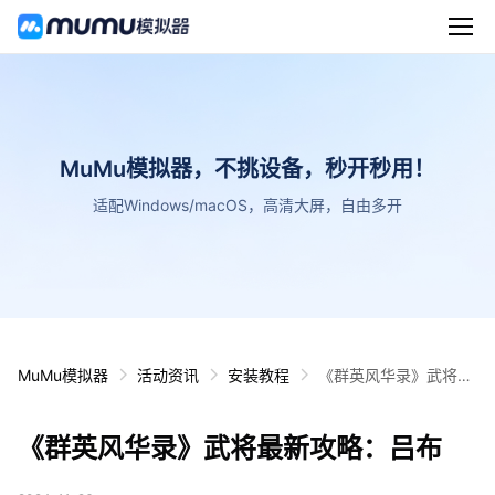
MuMu模拟器，不挑设备，秒开秒用！
适配Windows/macOS，高清大屏，自由多开
MuMu模拟器
活动资讯
安装教程
《群英风华录》武将最
新攻略：吕布
《群英风华录》武将最新攻略：吕布