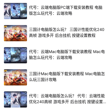
代号：云端电脑版PC端下载安装教程 电脑
版怎么玩代号：云端攻略
三国计电脑版怎么玩？ 三国计性能优化240
高帧 游戏多开 后台挂机 按键设置教程
代号：云端Mac电脑版下载安装教程 Mac电
脑怎么玩代号：云端攻略
三国计Mac电脑版下载安装教程 Mac电脑怎
么玩三国计攻略
代号：云端电脑版怎么玩？ 代号：云端性能
优化240高帧 游戏多开 后台挂机 按键设置
教程