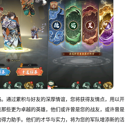
路。通过累积与好友的深厚情谊，您将获得友情点，用以开
见那些更为卓越的英雄，他们或许曾是您的战友，或许曾是
的得力助手。他们的才华与实力，将为您的军队增添新的活