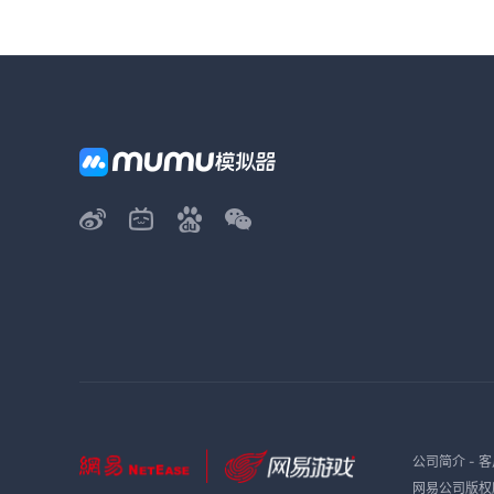
公司简介
-
客
网易公司版权所