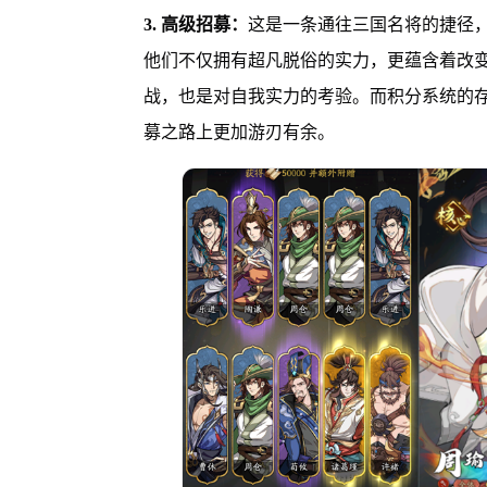
3. 高级招募：
这是一条通往三国名将的捷径，
他们不仅拥有超凡脱俗的实力，更蕴含着改
战，也是对自我实力的考验。而积分系统的
募之路上更加游刃有余。