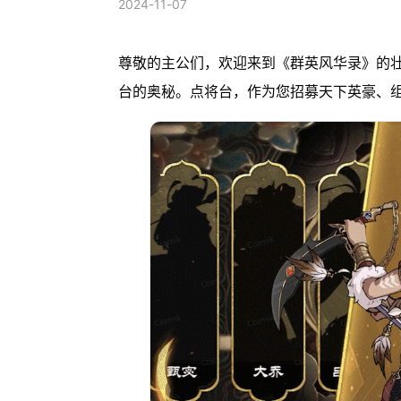
2024-11-07
尊敬的主公们，欢迎来到《群英风华录》的
台的奥秘。点将台，作为您招募天下英豪、