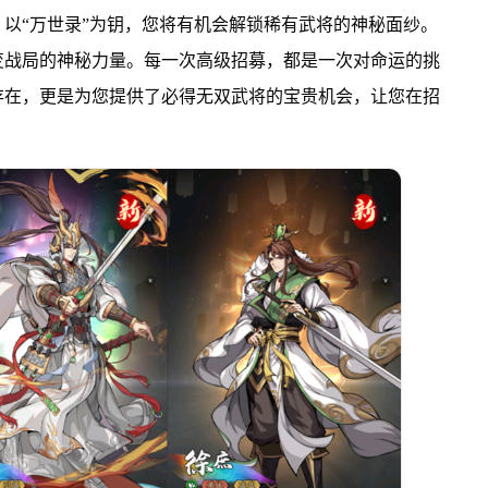
以“万世录”为钥，您将有机会解锁稀有武将的神秘面纱。
变战局的神秘力量。每一次高级招募，都是一次对命运的挑
存在，更是为您提供了必得无双武将的宝贵机会，让您在招