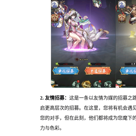
2. 友情招募：
这是一条以友情为媒的招募之
启更高层次的招募。在这里，您将有机会遇
您的对手，但在此刻，他们都将成为您麾下
力与色彩。