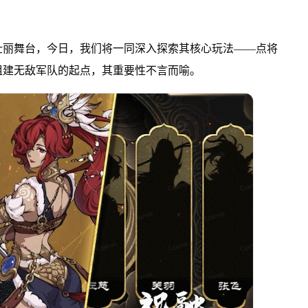
壮丽舞台，今日，我们将一同深入探索其核心玩法——点将
组建无敌军队的起点，其重要性不言而喻。