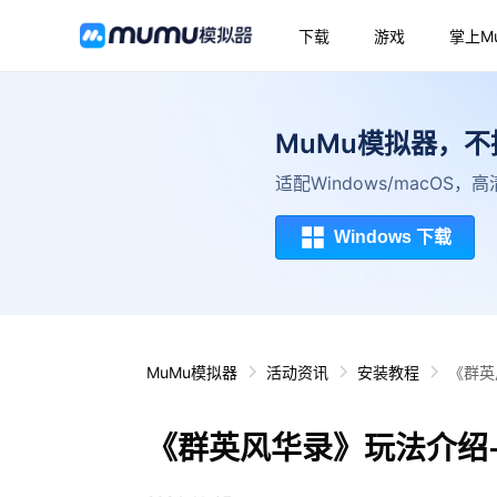
下载
游戏
掌上M
MuMu模拟器，
适配Windows/macOS
Windows 下载
MuMu模拟器
活动资讯
安装教程
《群英
《群英风华录》玩法介绍