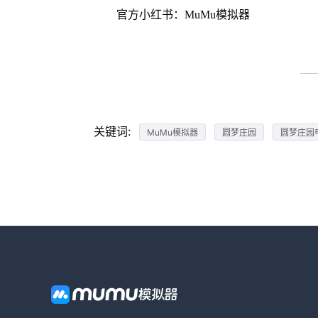
官方小红书：MuMu模拟器
关键词:
MuMu模拟器
圆梦庄园
圆梦庄园