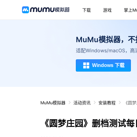
下载
游戏
掌上M
MuMu模拟器，
适配Windows/macOS
Windows 下载
MuMu模拟器
活动资讯
安装教程
《圆梦
《圆梦庄园》删档测试每