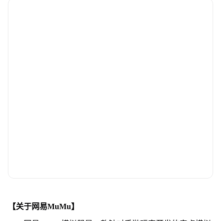
【关于网易MuMu】