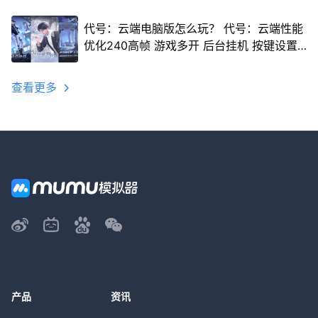
代号：云端电脑版怎么玩？ 代号：云端性能
优化240高帧 游戏多开 后台挂机 按键设置
教程
查看更多
产品
资讯