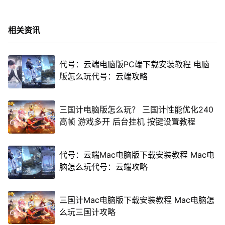
相关资讯
代号：云端电脑版PC端下载安装教程 电脑
版怎么玩代号：云端攻略
三国计电脑版怎么玩？ 三国计性能优化240
高帧 游戏多开 后台挂机 按键设置教程
代号：云端Mac电脑版下载安装教程 Mac电
脑怎么玩代号：云端攻略
三国计Mac电脑版下载安装教程 Mac电脑怎
么玩三国计攻略