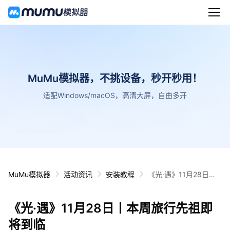
MuMu模拟器，不挑设备，秒开秒用！
适配Windows/macOS，高清大屏，自由多开
MuMu模拟器
活动资讯
安装教程
《光·遇》11月28日丨
本周旅行先祖即将到临
《光·遇》11月28日丨本周旅行先祖即
将到临