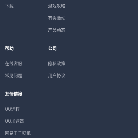
下载
游戏攻略
有奖活动
产品动态
帮助
公司
在线客服
隐私政策
常见问题
用户协议
友情链接
UU远程
UU加速器
网易千千壁纸