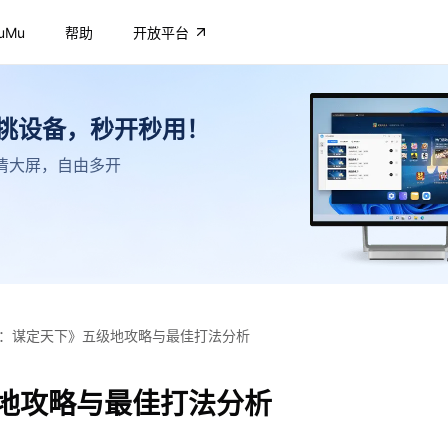
uMu
帮助
开放平台
不挑设备，秒开秒用！
，高清大屏，自由多开
：谋定天下》五级地攻略与最佳打法分析
地攻略与最佳打法分析