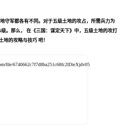
地守军都各有不同。对于五级土地的攻占，所需兵力为
15级。那么，
在《三国：谋定天下》中，五级土地的攻打
土地的攻略与技巧
吧！