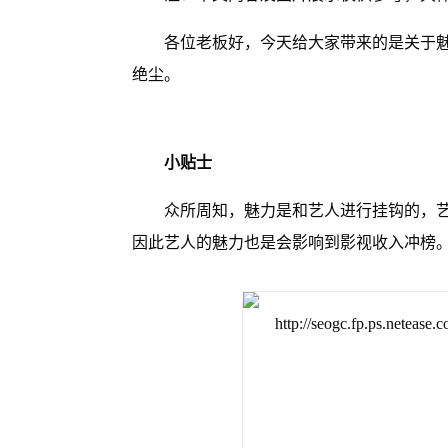
各位老板好，今天给大家带来的是关于
绝尘。
小贴士
众所周知，魅力是和艺人进行挂钩的，
因此艺人的魅力也是会影响到影视收入冲榜