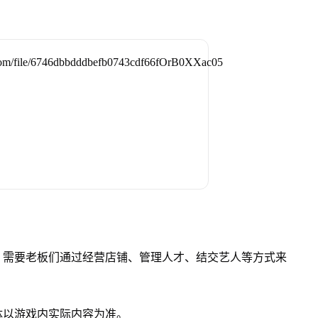
，需要老板们通过经营店铺、管理人才、结交艺人等方式来
体以游戏内实际内容为准。