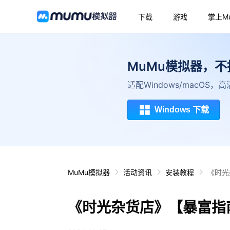
下载
游戏
掌上M
MuMu模拟器，
适配Windows/macOS
Windows 下载
MuMu模拟器
活动资讯
安装教程
《时光
《时光杂货店》【暴富指