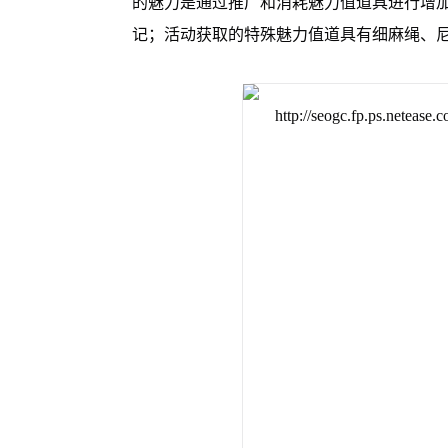
的魅力是通过推广和消耗魅力值道具进行增
记；活动获取的特殊魅力值道具有细麻绳、