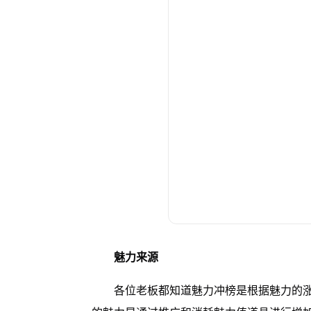
魅力来源
各位老板都知道魅力冲榜是根据魅力的涨