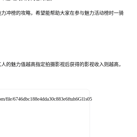
魅力冲榜的攻略，希望能帮助大家在参与魅力活动榜时一骑
艺人的魅力值越高指定拍摄影视后获得的影视收入则越高，
。