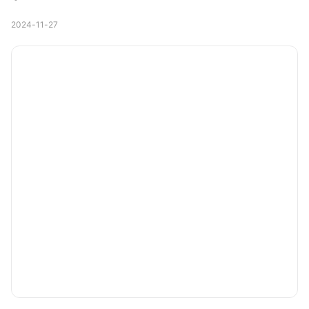
2024-11-27