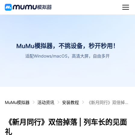
MuMu模拟器，不挑设备，秒开秒用！
适配Windows/macOS，高清大屏，自由多开
MuMu模拟器
活动资讯
安装教程
《新月同行》双倍掉落
| 列车长的见面礼
《新月同行》双倍掉落 | 列车长的见面
礼