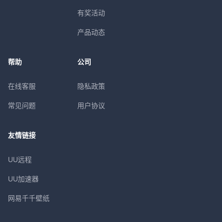
有奖活动
产品动态
帮助
公司
在线客服
隐私政策
常见问题
用户协议
友情链接
UU远程
UU加速器
网易千千壁纸