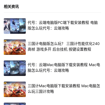
相关资讯
代号：云端电脑版PC端下载安装教程 电脑
版怎么玩代号：云端攻略
三国计电脑版怎么玩？ 三国计性能优化240
高帧 游戏多开 后台挂机 按键设置教程
代号：云端Mac电脑版下载安装教程 Mac电
脑怎么玩代号：云端攻略
三国计Mac电脑版下载安装教程 Mac电脑怎
么玩三国计攻略