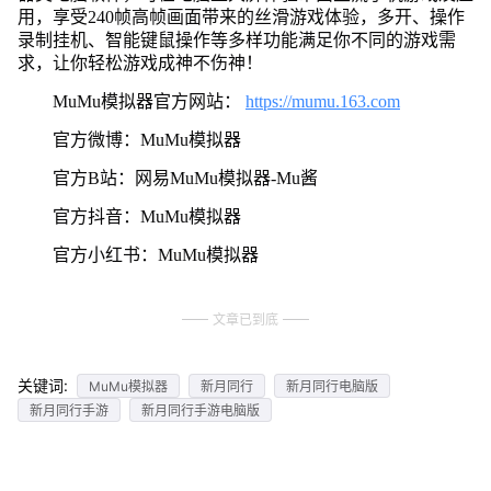
用，享受240帧高帧画面带来的丝滑游戏体验，多开、操作
录制挂机、智能键鼠操作等多样功能满足你不同的游戏需
求，让你轻松游戏成神不伤神！
MuMu模拟器官方网站：
https://mumu.163.com
官方微博：MuMu模拟器
官方B站：网易MuMu模拟器-Mu酱
官方抖音：MuMu模拟器
官方小红书：MuMu模拟器
文章已到底
关键词:
MuMu模拟器
新月同行
新月同行电脑版
新月同行手游
新月同行手游电脑版