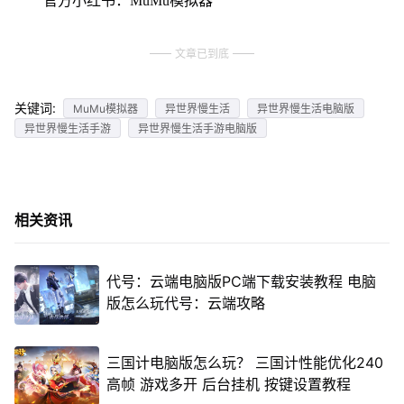
官方小红书：MuMu模拟器
文章已到底
关键词:
MuMu模拟器
异世界慢生活
异世界慢生活电脑版
异世界慢生活手游
异世界慢生活手游电脑版
相关资讯
代号：云端电脑版PC端下载安装教程 电脑
版怎么玩代号：云端攻略
三国计电脑版怎么玩？ 三国计性能优化240
高帧 游戏多开 后台挂机 按键设置教程