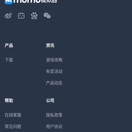
产品
资讯
下载
游戏攻略
有奖活动
产品动态
帮助
公司
在线客服
隐私政策
常见问题
用户协议