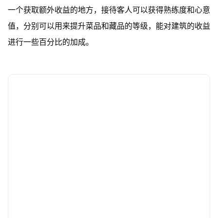
一个获取额外收益的地方，接待客人可以获得熟练度和心意
值，分别可以用来提升菜品和藏品的等级，能对建筑的收益
进行一些百分比的加成。