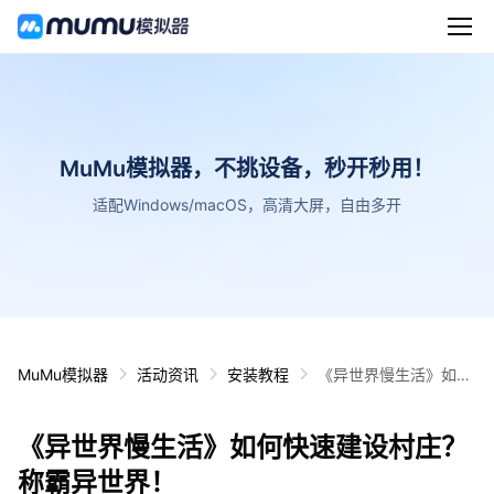
MuMu模拟器，不挑设备，秒开秒用！
适配Windows/macOS，高清大屏，自由多开
MuMu模拟器
活动资讯
安装教程
《异世界慢生活》如何
快速建设村庄？称霸异
世界！
《异世界慢生活》如何快速建设村庄？
称霸异世界！