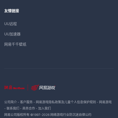
友情链接
UU远程
UU加速器
网易千千壁纸
公司简介
-
客户服务
-
网易游戏隐私政策及儿童个人信息保护规则
-
网易游戏
-
联系我们
-
商务合作
-
加入我们
网易公司版权所有 ©1997-
2026
网络游戏行业防沉迷自律公约