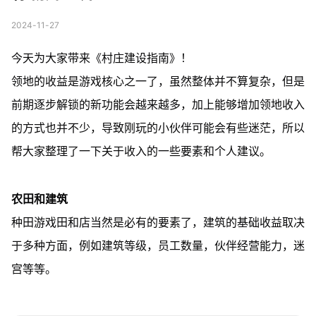
2024-11-27
今天为大家带来《村庄建设指南》！
领地的收益是游戏核心之一了，虽然整体并不算复杂，但是
前期逐步解锁的新功能会越来越多，加上能够增加领地收入
的方式也并不少，导致刚玩的小伙伴可能会有些迷茫，所以
帮大家整理了一下关于收入的一些要素和个人建议。
农田和建筑
种田游戏田和店当然是必有的要素了，建筑的基础收益取决
于多种方面，例如建筑等级，员工数量，伙伴经营能力，迷
宫等等。