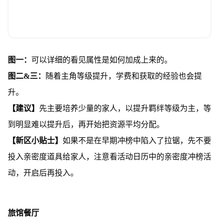
图一：
可以详细的看见属性是如何加成上来的。
图二&三：
随着主角等级提升，学费和获取的经验也会提
升。
【建议】
先主要培养少量的家人，以提升羁绊等级为主，等
到明显难以提升后，再开始把资源平均分配。
【新区小贴士】
如果不是在早期冲榜中陷入了拉锯，先不要
投入亲密度道具给家人，注意看活动日历中的亲密度冲榜活
动，开启后再投入。
旅馆餐厅