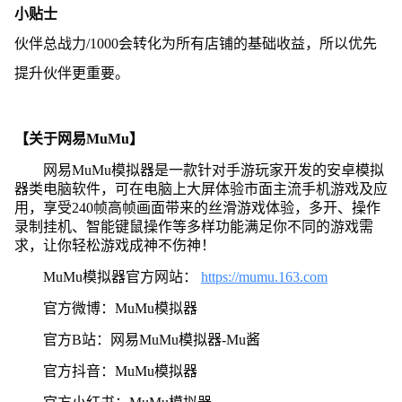
小贴士
伙伴总战力/1000会转化为所有店铺的基础收益，所以优先
提升伙伴更重要。
【关于网易MuMu】
网易MuMu模拟器是一款针对手游玩家开发的安卓模拟
器类电脑软件，可在电脑上大屏体验市面主流手机游戏及应
用，享受240帧高帧画面带来的丝滑游戏体验，多开、操作
录制挂机、智能键鼠操作等多样功能满足你不同的游戏需
求，让你轻松游戏成神不伤神！
MuMu模拟器官方网站：
https://mumu.163.com
官方微博：MuMu模拟器
官方B站：网易MuMu模拟器-Mu酱
官方抖音：MuMu模拟器