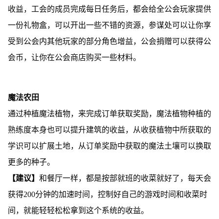
收益，工会的成员完成每日任务后，都会给全公会玩家提供
一份礼物盒，可以开出一些不错的资源，参谋处可以让你享
受到公会内其他玩家的部分角色增益，公会捐赠可以获得公
会币，让你在公会商店购买一些材料。
魔法农田
通过种植魔法植物，来完成订单获取奖励，魔法植物种植的
熟练度本身也可以提升建筑的收益，从收获植物中所获取的
学识可以扩展土地，从订单奖励中获取的魔法土壤可以换取
更多的种子。
【建议】
和餐厅一样，都是按部就班的收菜就好了，每天会
获得200分钟的加速时间，控制好自己的游戏时间和收菜时
间，就能轻轻松松拿到这个系统的收益。