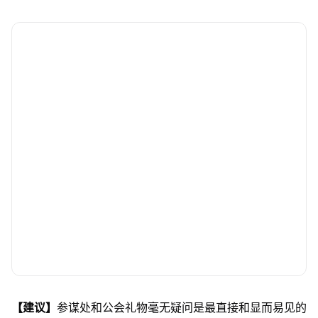
【建议】
参谋处和公会礼物毫无疑问是最直接和显而易见的