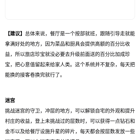
【建议】
总体来说，餐厅是一个按部就班，跟随引导走就能
拿满好处的地方，因为菜品和厨具会提供高额的百分比收
益，所以旅店珍宝就没必要去升级前面送的百分比加成珍
宝，把心意值留起来给家人类。这个系统并不复杂，每天把
能换的接客卷换完就行了。
迷宫
挑战迷宫的守卫，冲层的地方，可以解锁自宅的外观和提升
村庄的收益，登上未挑战过的层数时，可以获得一点钻石和
金币以及给餐厅设施升星的碎片，每天都会按层数发放一些