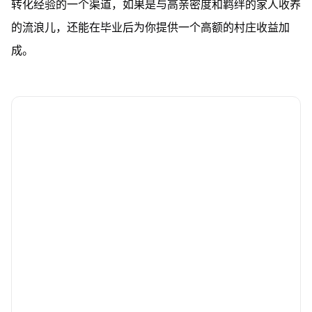
转化经验的一个渠道，如果是与高亲密度和羁绊的家人收养
的流浪儿，还能在毕业后为你提供一个高额的村庄收益加
成。