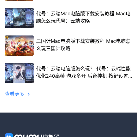
代号：云端Mac电脑版下载安装教程 Mac电
脑怎么玩代号：云端攻略
三国计Mac电脑版下载安装教程 Mac电脑怎
么玩三国计攻略
代号：云端电脑版怎么玩？ 代号：云端性能
优化240高帧 游戏多开 后台挂机 按键设置
教程
查看更多