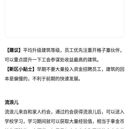
【建议】
平均升级建筑等级，员工优先注重开格子塞伙伴，
可以重点提升一下工会参谋处收益最高的建筑。
【新区小贴士】
早期不要大量投入资金招聘员工，建筑的回
本是偏慢的，不利于前期的快速发展。
流浪儿
流浪儿来自和家人约会，通过约会获得流浪儿后，可以送入
学校学习，学习期间就可以获取大量经验值，相当于拿金币