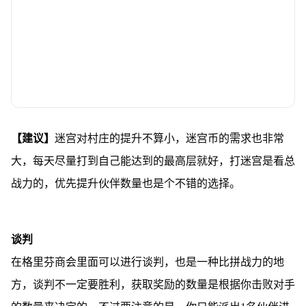
【建议】
迷宫对村庄的提升不算小，迷宫币的需求也非常
大，每天尽量打到自己能达到的最高层就好，打迷宫是看总
战力的，优先提升伙伴数量也是个不错的选择。
谈判
在格里芬商会里面可以进行谈判，也是一种比拼战力的地
方，谈判不一定要胜利，获取奖励的数量是根据你击败对手