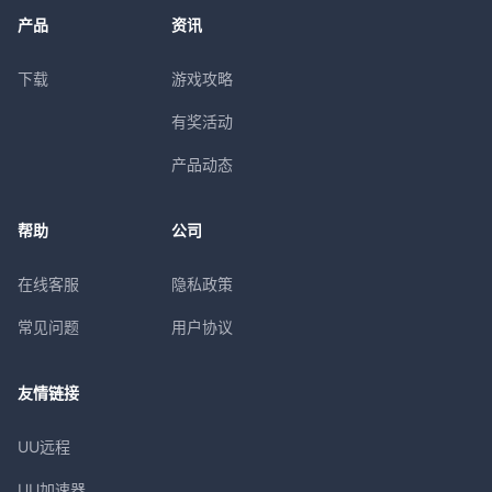
产品
资讯
下载
游戏攻略
有奖活动
产品动态
帮助
公司
在线客服
隐私政策
常见问题
用户协议
友情链接
UU远程
UU加速器