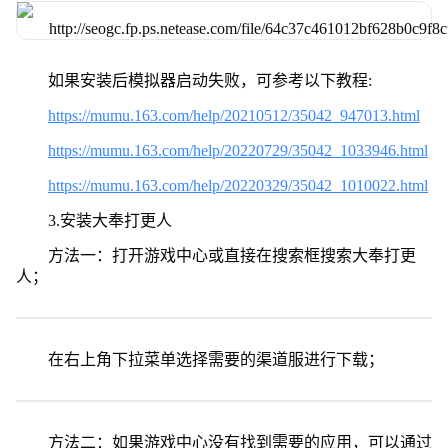
如果安装后模拟器启动失败，可参考以下教程:
https://mumu.163.com/help/20210512/35042_947013.html
https://mumu.163.com/help/20220729/35042_1033946.html
https://mumu.163.com/help/20220329/35042_1010022.html
3.安装大奉打更人
方法一：打开游戏中心或直接在搜索框搜索大奉打更
人；
在右上角下拉菜单选择需要的渠道服进行下载；
方法二：如果游戏中心没有找到需要的应用，可以通过