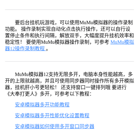
要后台挂机玩游戏，可以使用MuMu模拟器的操作录制
功能。 操作录制实现自动化点击执行操作，还可以自行设
置停止条件和执行间隔，解放双手，大幅度提升挂机效率和
稳定性！ 要使用MuMu模拟器操作录制，可参考
MuMu模拟
器12操作录制教程
。
MuMu模拟器12支持无限多开，电脑本身性能越高，多
开的上限就越高，并且可使用同步器同时操作所有多开模拟
器，挂机肝小号更轻松！ 还支持窗口一键排列哦 要进行
《大奉打更人》多开，可参考以下教程：
安卓模拟器多开功能教程
安卓模拟器多开性能优化设置教程
安卓模拟器如何使用多开窗口同步器