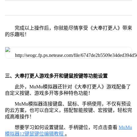
完成以上操作后，你就能尽情享受《大奉打更人》带来
的乐趣啦！
三、大奉打更人游戏多开和键鼠按键等功能设置
此外，MuMu模拟器还针对《大奉打更人》游戏配备了
自定义按键、游戏多开等多种特色功能！
MuMu模拟器连接键盘、鼠标、手柄使用，不仅有预设
的云方案，也可以自定义，搭配智能按键、宏按键，轻松完
成高难操作！
想要学习如何设置键鼠、手柄键位，可点击查看
MuMu
模拟器12键鼠键位编辑教程
。