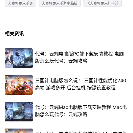
大奉打更人手游
大奉打更人手游电脑版
《大奉打更人》手游
相关资讯
代号：云端电脑版PC端下载安装教程 电脑
版怎么玩代号：云端攻略
三国计电脑版怎么玩？ 三国计性能优化240
高帧 游戏多开 后台挂机 按键设置教程
代号：云端Mac电脑版下载安装教程 Mac电
脑怎么玩代号：云端攻略