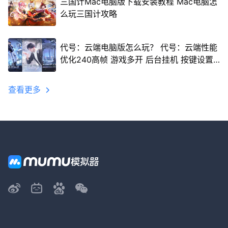
三国计Mac电脑版下载安装教程 Mac电脑怎
么玩三国计攻略
代号：云端电脑版怎么玩？ 代号：云端性能
优化240高帧 游戏多开 后台挂机 按键设置
教程
查看更多