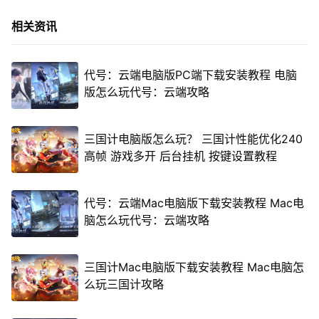
相关资讯
代号：云端电脑版PC端下载安装教程 电脑
版怎么玩代号：云端攻略
三国计电脑版怎么玩？ 三国计性能优化240
高帧 游戏多开 后台挂机 按键设置教程
代号：云端Mac电脑版下载安装教程 Mac电
脑怎么玩代号：云端攻略
三国计Mac电脑版下载安装教程 Mac电脑怎
么玩三国计攻略