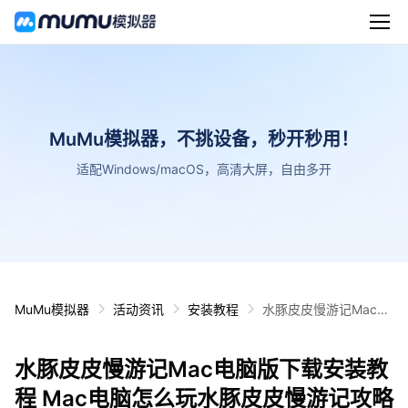
MuMu模拟器，不挑设备，秒开秒用！
适配Windows/macOS，高清大屏，自由多开
MuMu模拟器
活动资讯
安装教程
水豚皮皮慢游记Mac电
脑版下载安装教程 Mac
电脑怎么玩水豚皮皮慢
水豚皮皮慢游记Mac电脑版下载安装教
游记攻略
程 Mac电脑怎么玩水豚皮皮慢游记攻略