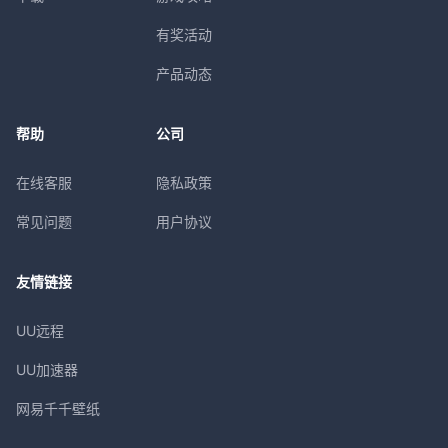
有奖活动
产品动态
帮助
公司
在线客服
隐私政策
常见问题
用户协议
友情链接
UU远程
UU加速器
网易千千壁纸