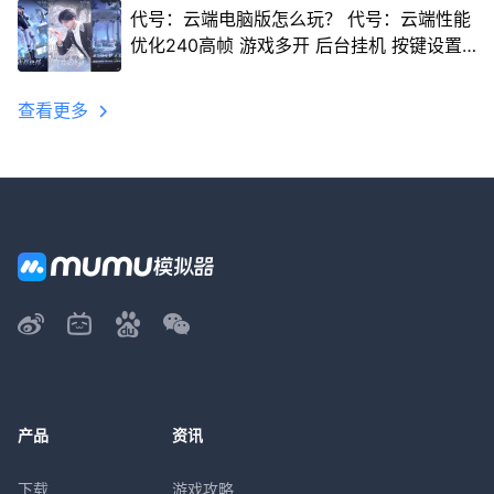
代号：云端电脑版怎么玩？ 代号：云端性能
优化240高帧 游戏多开 后台挂机 按键设置
教程
查看更多
产品
资讯
下载
游戏攻略