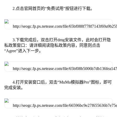
2.点击官网首页的“免费试用”按钮进行下载。
3.下载完成后，双击打开dmg安装文件，此时会打开隐
私政策窗口：请详细阅读隐私政策内容，同意则点击
“Agree”进入下一步。
4.打开安装窗口后，双击“MuMu模拟器Pro”图标，即可
完成安装。