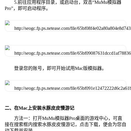
5.前往应用程序目录，或启动台，双击“MuMu模拟器
Pro”，即可启动程序。
登录您的账号，即可开始试用Mac版模拟器。
二、在Mac上安装水豚皮皮慢游记
方法一：打开MuMu模拟器Pro桌面的游戏中心，可直
接在搜索框内搜索水豚皮皮慢游记，点击下载，便会为您自
动下载并安装。