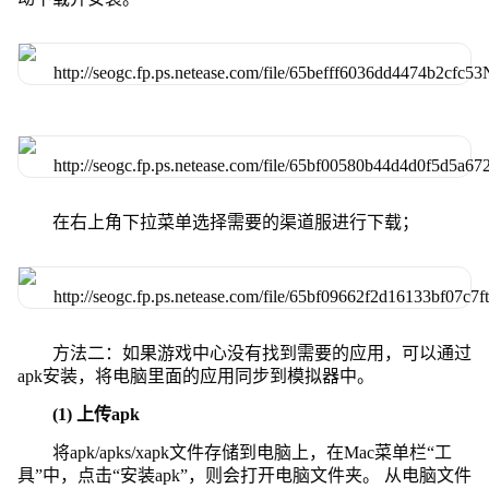
在右上角下拉菜单选择需要的渠道服进行下载；
方法二：如果游戏中心没有找到需要的应用，可以通过
apk安装，将电脑里面的应用同步到模拟器中。
(1) 上传apk
将apk/apks/xapk文件存储到电脑上，在Mac菜单栏“工
具”中，点击“安装apk”，则会打开电脑文件夹。 从电脑文件