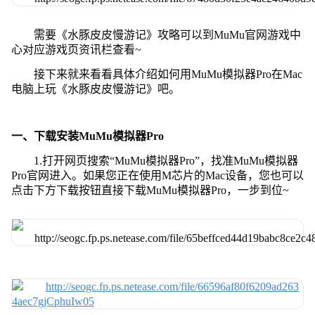
需要《水豚皮皮慢游记》攻略可以到MuMu官网游戏中
心对应游戏页资讯栏查看~
接下来就来看看具体介绍如何用MuMu模拟器Pro在Mac
电脑上玩《水豚皮皮慢游记》吧。
一、下载安装MuMu模拟器Pro
1.打开网页搜索“MuMu模拟器Pro”，找准MuMu模拟器
Pro官网进入。如果您正在使用M芯片的Mac设备，您也可以
点击下方下载按钮直接下载MuMu模拟器Pro，一步到位~