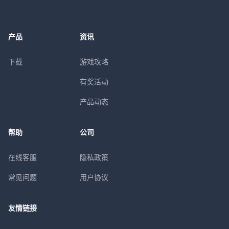
产品
资讯
下载
游戏攻略
有奖活动
产品动态
帮助
公司
在线客服
隐私政策
常见问题
用户协议
友情链接