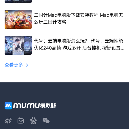
三国计Mac电脑版下载安装教程 Mac电脑怎
么玩三国计攻略
代号：云端电脑版怎么玩？ 代号：云端性能
优化240高帧 游戏多开 后台挂机 按键设置
教程
查看更多