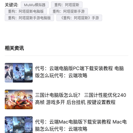
关键词:
MuMu模拟器
重构：阿塔提斯
重构：阿塔提斯电脑版
重构：阿塔提斯手游
重构：阿塔提斯手游电脑版
《重构：阿塔提斯》手游
相关资讯
代号：云端电脑版PC端下载安装教程 电脑
版怎么玩代号：云端攻略
三国计电脑版怎么玩？ 三国计性能优化240
高帧 游戏多开 后台挂机 按键设置教程
代号：云端Mac电脑版下载安装教程 Mac电
脑怎么玩代号：云端攻略