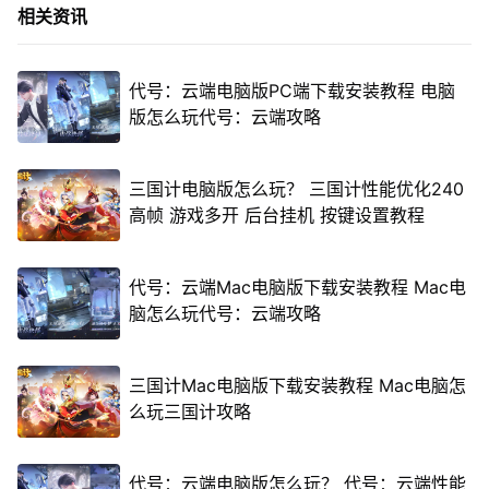
相关资讯
代号：云端电脑版PC端下载安装教程 电脑
版怎么玩代号：云端攻略
三国计电脑版怎么玩？ 三国计性能优化240
高帧 游戏多开 后台挂机 按键设置教程
代号：云端Mac电脑版下载安装教程 Mac电
脑怎么玩代号：云端攻略
三国计Mac电脑版下载安装教程 Mac电脑怎
么玩三国计攻略
代号：云端电脑版怎么玩？ 代号：云端性能