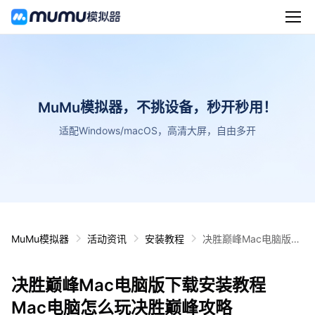
MuMu模拟器，不挑设备，秒开秒用！
适配Windows/macOS，高清大屏，自由多开
MuMu模拟器
活动资讯
安装教程
决胜巅峰Mac电脑版下
载安装教程 Mac电脑怎
么玩决胜巅峰攻略
决胜巅峰Mac电脑版下载安装教程
Mac电脑怎么玩决胜巅峰攻略