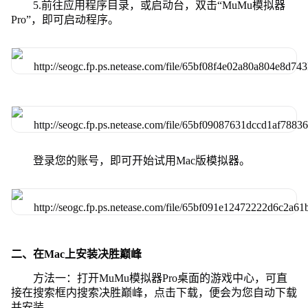
5.前往应用程序目录，或启动台，双击“MuMu模拟器
Pro”，即可启动程序。
登录您的账号，即可开始试用Mac版模拟器。
二、在Mac上安装决胜巅峰
方法一：打开MuMu模拟器Pro桌面的游戏中心，可直
接在搜索框内搜索决胜巅峰，点击下载，便会为您自动下载
并安装。