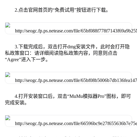
2.点击官网首页的“免费试用”按钮进行下载。
3.下载完成后，双击打开dmg安装文件，此时会打开隐
私政策窗口：请详细阅读隐私政策内容，同意则点击
“Agree”进入下一步。
4.打开安装窗口后，双击“MuMu模拟器Pro”图标，即可
完成安装。