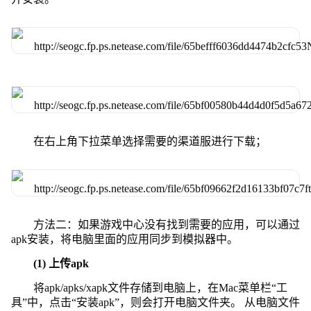
在右上角下拉菜单选择需要的渠道服进行下载；
方法二：如果游戏中心没有找到需要的应用，可以通过
apk安装，将电脑里面的应用同步到模拟器中。
(1) 上传apk
将apk/apks/xapk文件存储到电脑上，在Mac菜单栏“工
具”中，点击“安装apk”，则会打开电脑文件夹。 从电脑文件