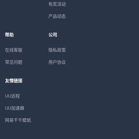
有奖活动
产品动态
帮助
公司
在线客服
隐私政策
常见问题
用户协议
友情链接
UU远程
UU加速器
网易千千壁纸