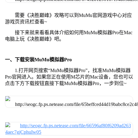
需要《决胜巅峰》攻略可以到MuMu官网游戏中心对应
游戏页资讯栏查看~
接下来就来看看具体介绍如何用MuMu模拟器Pro在Mac
电脑上玩《决胜巅峰》吧。
一、下载安装MuMu模拟器Pro
1.打开网页搜索“MuMu模拟器Pro”，找准MuMu模拟器
Pro官网进入。如果您正在使用M芯片的Mac设备，您也可以
点击下方下载按钮直接下载MuMu模拟器Pro，一步到位~