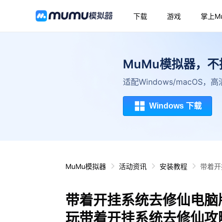
下载
游戏
掌上M
MuMu模拟器，
适配Windows/macOS
Windows 下载
MuMu模拟器
活动资讯
安装教程
带着开
带着开挂系统去修仙电脑
玩带着开挂系统去修仙攻