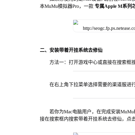
本MuMu模拟器Pro，一款
专属Apple M系
二、安装带着开挂系统去修仙
方法一：打开游戏中心或直接在搜索框
在右上角下拉菜单选择需要的渠道服进
若你为Mac电脑用户，在完成安装MuMu
接在搜索框内搜索带着开挂系统去修仙，点