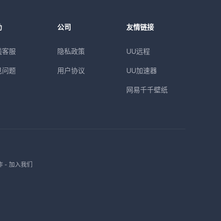
助
公司
友情链接
线客服
隐私政策
UU远程
见问题
用户协议
UU加速器
网易千千壁纸
作
-
加入我们