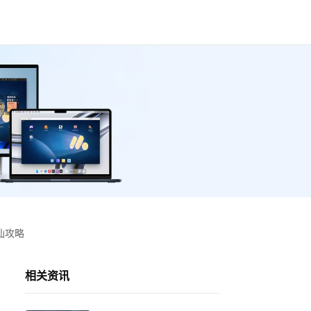
仙攻略
相关资讯