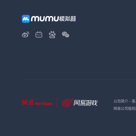
公司简介
-
客
网易公司版权所