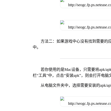
方法二：如果游戏中心没有找到需要的应
中。
若你使用的是Mac设备，只需要将apk/apk
栏“工具”中，点击“安装apk”，则会打开电
从电脑文件夹中，选择需要安装的apk/ap