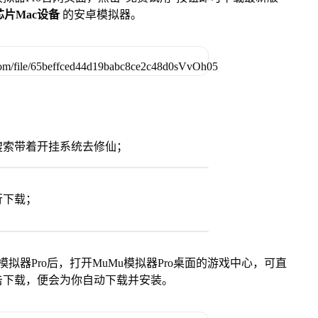
列芯片Mac设备
的安卓模拟器。
搜索带着开挂系统去修仙；
行下载；
模拟器Pro后，打开MuMu模拟器Pro桌面的游戏中心，可直
击下载，便会为你自动下载并安装。