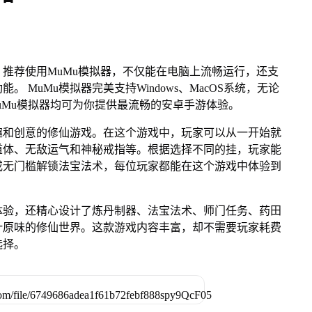
推荐使用MuMu模拟器，不仅能在电脑上流畅运行，还支
 MuMu模拟器完美支持Windows、MacOS系统，无论
，MuMu模拟器均可为你提供最流畅的安卓手游体验。
趣和创意的修仙游戏。在这个游戏中，玩家可以从一开始就
道体、无敌运气和神秘戒指等。根据选择不同的挂，玩家能
或无门槛解锁法宝法术，每位玩家都能在这个游戏中体验到
体验，还精心设计了炼丹制器、法宝法术、师门任务、药田
汁原味的修仙世界。这款游戏内容丰富，却不需要玩家耗费
选择。