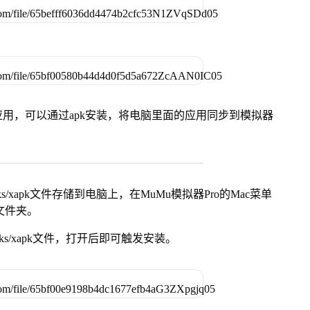
用，可以通过apk安装，将电脑里面的应用同步到模拟器
s/xapk文件存储到电脑上，在MuMu模拟器Pro的Mac菜单
脑文件夹。
ks/xapk文件，打开后即可触发安装。