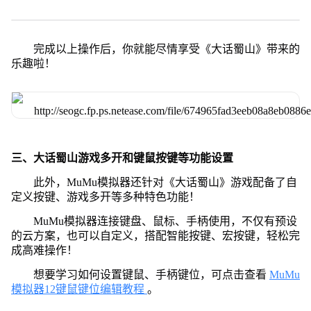
完成以上操作后，你就能尽情享受《大话蜀山》带来的
乐趣啦！
三、大话蜀山游戏多开和键鼠按键等功能设置
此外，MuMu模拟器还针对《大话蜀山》游戏配备了自
定义按键、游戏多开等多种特色功能！
MuMu模拟器连接键盘、鼠标、手柄使用，不仅有预设
的云方案，也可以自定义，搭配智能按键、宏按键，轻松完
成高难操作！
想要学习如何设置键鼠、手柄键位，可点击查看
MuMu
模拟器12键鼠键位编辑教程
。