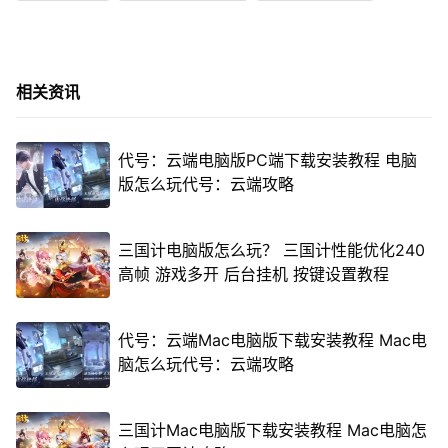
相关资讯
代号：云端电脑版PC端下载安装教程 电脑
版怎么玩代号：云端攻略
三国计电脑版怎么玩？ 三国计性能优化240
高帧 游戏多开 后台挂机 按键设置教程
代号：云端Mac电脑版下载安装教程 Mac电
脑怎么玩代号：云端攻略
三国计Mac电脑版下载安装教程 Mac电脑怎