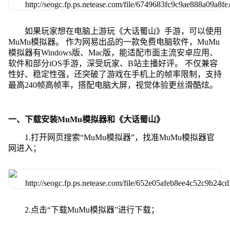
如果玩家想在电脑上游玩《大话蜀山》手游，可以使用
MuMu模拟器。 作为网易出品的一款免费电脑软件，MuMu
模拟器有Windows版、Mac版，能适配市面主流安卓应用、
软件和部分iOS手游，深受玩家、B站主播好评。 不仅兼容
性好、稳定性强，还突破了游戏在手机上的帧率限制，支持
最高240帧高帧率，搭配电脑大屏，视觉体验更丝滑酷炫。
一、下载安装MuMu模拟器和《大话蜀山》
1.打开网页搜索“MuMu模拟器”，找准MuMu模拟器官
网进入；
2.点击“下载MuMu模拟器”进行下载；