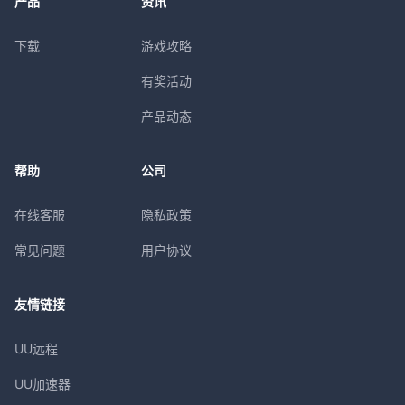
产品
资讯
下载
游戏攻略
有奖活动
产品动态
帮助
公司
在线客服
隐私政策
常见问题
用户协议
友情链接
UU远程
UU加速器