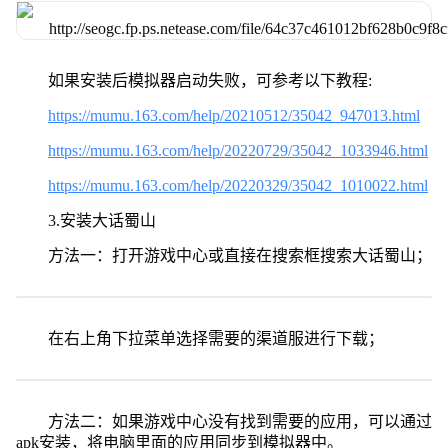
如果安装后模拟器启动失败，可参考以下教程:
https://mumu.163.com/help/20210512/35042_947013.html
https://mumu.163.com/help/20220729/35042_1033946.html
https://mumu.163.com/help/20220329/35042_1010022.html
3.安装大话蜀山
方法一：打开游戏中心或直接在搜索框搜索大话蜀山；
在右上角下拉菜单选择需要的渠道服进行下载；
方法二：如果游戏中心没有找到需要的应用，可以通过
apk安装，将电脑里面的应用同步到模拟器中。