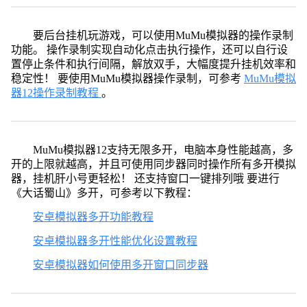
要后台挂机玩游戏，可以使用MuMu模拟器的操作录制
功能。 操作录制实现自动化点击执行操作，还可以自行设
置停止条件和执行间隔，解放双手，大幅度提升挂机效率和
稳定性！ 要使用MuMu模拟器操作录制，可参考
MuMu模拟
器12操作录制教程
。
MuMu模拟器12支持无限多开，电脑本身性能越高，多
开的上限就越高，并且可使用同步器同时操作所有多开模拟
器，挂机肝小号更轻松！ 还支持窗口一键排列哦 要进行
《大话蜀山》多开，可参考以下教程：
安卓模拟器多开功能教程
安卓模拟器多开性能优化设置教程
安卓模拟器如何使用多开窗口同步器