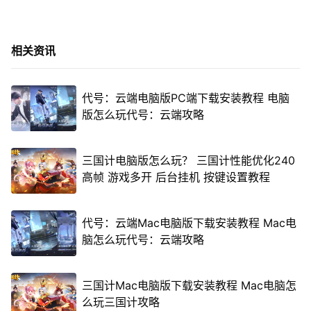
相关资讯
代号：云端电脑版PC端下载安装教程 电脑
版怎么玩代号：云端攻略
三国计电脑版怎么玩？ 三国计性能优化240
高帧 游戏多开 后台挂机 按键设置教程
代号：云端Mac电脑版下载安装教程 Mac电
脑怎么玩代号：云端攻略
三国计Mac电脑版下载安装教程 Mac电脑怎
么玩三国计攻略