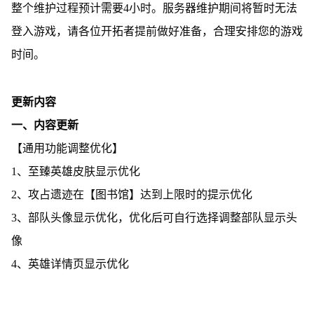
整个维护过程预计需要4小时。服务器维护期间将暂时无法
登入游戏，请各位开拓者提前做好准备，合理安排您的游戏
时间。
更新内容
一、内容更新
【通用功能调整优化】
1、至臻英雄皮肤显示优化
2、攻占遗迹在【图书馆】达到上限时的提示优化
3、部队头像显示优化，优化后可自行选择调整部队显示头
像
4、英雄详情页显示优化