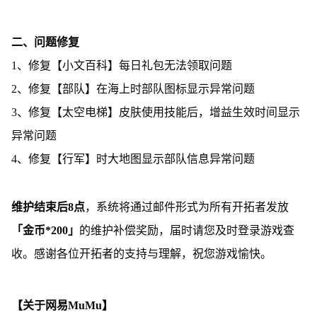
二、问题修复
1、修复【小文百科】每日礼包无法领取问题
2、修复【部队】在海上时部队图标显示异常问题
3、修复【太空电梯】皮肤使用技能后，增益生效时间显示
异常问题
4、修复【行军】时大地图显示部队信息异常问题
维护结束后8点
，系统将通过邮件形式为所有开拓者发放
「金币*200」
的维护补偿奖励，届时请您及时登录游戏查
收。感谢各位开拓者的支持与理解，祝您游戏愉快。
【关于网易MuMu】