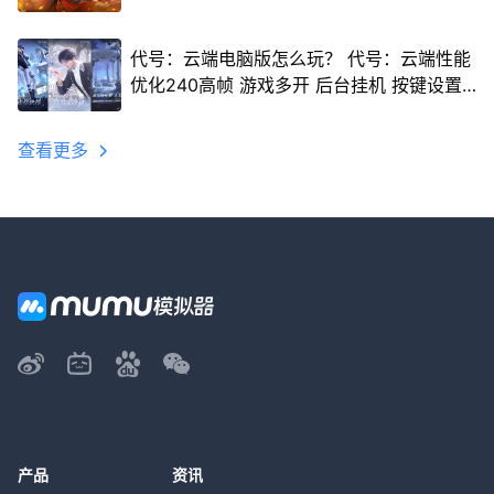
代号：云端电脑版怎么玩？ 代号：云端性能
优化240高帧 游戏多开 后台挂机 按键设置
教程
查看更多
产品
资讯