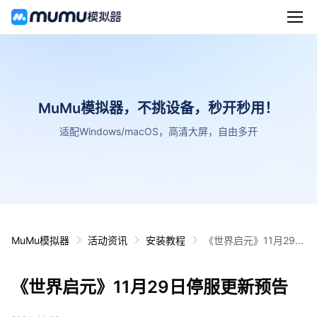
MuMu模拟器，不挑设备，秒开秒用！
适配Windows/macOS，高清大屏，自由多开
MuMu模拟器
活动资讯
安装教程
《世界启元》11月29日
停服更新预告
《世界启元》11月29日停服更新预告