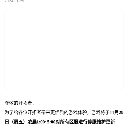
2024-11-29
尊敬的开拓者：
为了给各位开拓者带来更优质的游戏体验，游戏将于
11月29
日（周五）凌晨1:00~5:00对所有区服进行停服维护更新
，