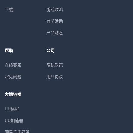
下载
游戏攻略
有奖活动
产品动态
帮助
公司
在线客服
隐私政策
常见问题
用户协议
友情链接
UU远程
UU加速器
网易千千壁纸