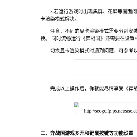
3.若运行游戏时出现黑屏、花屏等画面
卡渲染模式解决。
注意，不同的显卡渲染模式需要分别安装Vul
换。 同时流畅运行《弈战国》还需要在设置中
切换显卡渲染模式时遇到问题，可参考
完成以上操作后，你就能尽情享受《弈
三、弈战国游戏多开和键鼠按键等功能设置