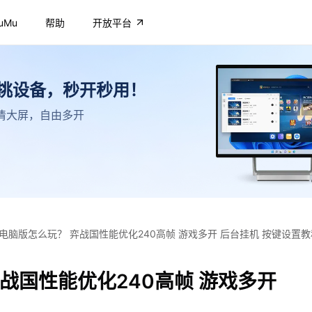
uMu
帮助
开放平台
不挑设备，秒开秒用！
，高清大屏，自由多开
电脑版怎么玩？ 弈战国性能优化240高帧 游戏多开 后台挂机 按键设置教
战国性能优化240高帧 游戏多开