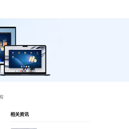
程
相关资讯