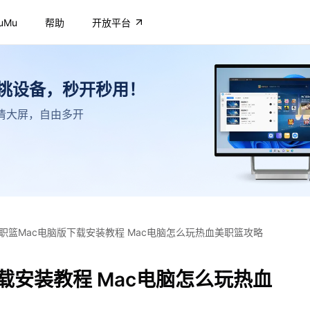
uMu
帮助
开放平台
不挑设备，秒开秒用！
，高清大屏，自由多开
职篮Mac电脑版下载安装教程 Mac电脑怎么玩热血美职篮攻略
载安装教程 Mac电脑怎么玩热血