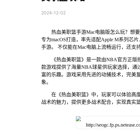
2024-12-02
热血美职篮手游Mac电脑版怎么玩？想要
专为macOS打造，率先适配Apple M系
手游。 不仅能在Mac电脑上流畅运行，还支
《热血美职篮》是一款由NBA官方正版
款游戏提供了海量NBA球星供玩家选择，通
富的乐趣。游戏采用先进的动捕技术，完美复
象。
在《热血美职篮》中，玩家可以体验高度
战术的魅力，提供更多战术配合，实现真实