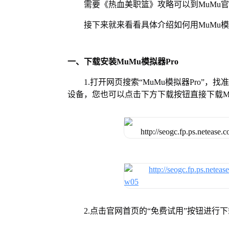
需要《热血美职篮》攻略可以到MuMu
接下来就来看看具体介绍如何用MuMu模
一、下载安装MuMu模拟器Pro
1.打开网页搜索“MuMu模拟器Pro”，
设备，您也可以点击下方下载按钮直接下载Mu
2.点击官网首页的“免费试用”按钮进行