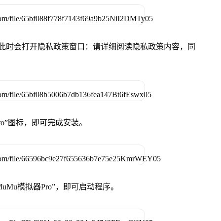
件，此时会打开隐私政策窗口：请详细阅读隐私政策内容，同
Pro”图标，即可完成安装。
uMu模拟器Pro”，即可启动程序。