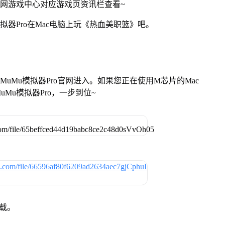
官网游戏中心对应游戏页资讯栏查看~
拟器Pro在Mac电脑上玩《热血美职篮》吧。
找准MuMu模拟器Pro官网进入。如果您正在使用M芯片的Mac
Mu模拟器Pro，一步到位~
下载。