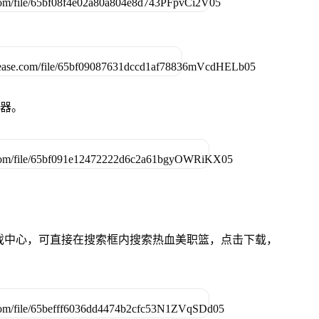
拟器。
的游戏中心，可直接在搜索框内搜索热血美职篮，点击下载，