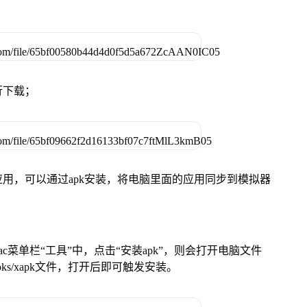
行下载；
用，可以通过apk安装，将电脑里面的应用同步到模拟器
在Mac菜单栏“工具”中，点击“安装apk”，则会打开电脑文件
ks/xapk文件，打开后即可触发安装。