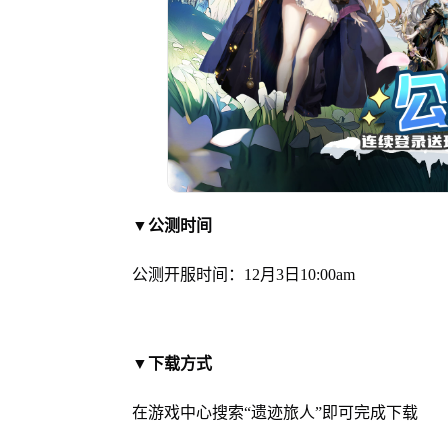
▼
公测时间
公测开服时间：12月3日10:00am
▼
下载方式
在游戏中心搜索“遗迹旅人”即可完成下载