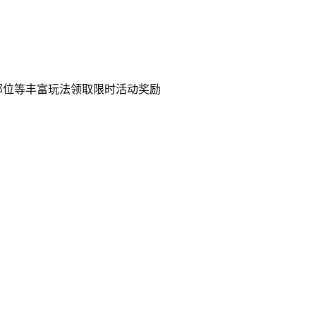
部位等丰富玩法领取限时活动奖励