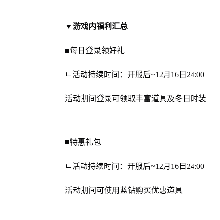
▼
游戏内福利汇总
■每日登录领好礼
ㄴ活动持续时间：开服后~12月16日24:00
活动期间登录可领取丰富道具及冬日时装
■特惠礼包
ㄴ活动持续时间：开服后~12月16日24:00
活动期间可使用蓝钻购买优惠道具