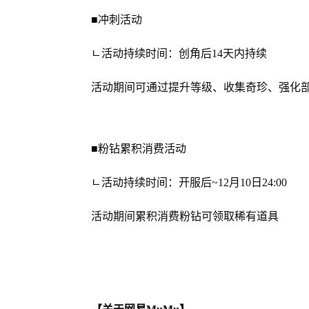
■冲刺活动
ㄴ活动持续时间：创角后14天内持续
活动期间可通过提升等级、收集奇珍、强化
■粉钻累积消费活动
ㄴ活动持续时间：开服后~12月10日24:00
活动期间累积消费粉钻可领取稀有道具