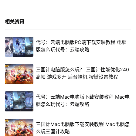
相关资讯
代号：云端电脑版PC端下载安装教程 电脑
版怎么玩代号：云端攻略
三国计电脑版怎么玩？ 三国计性能优化240
高帧 游戏多开 后台挂机 按键设置教程
代号：云端Mac电脑版下载安装教程 Mac电
脑怎么玩代号：云端攻略
三国计Mac电脑版下载安装教程 Mac电脑怎
么玩三国计攻略