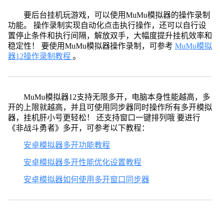
要后台挂机玩游戏，可以使用MuMu模拟器的操作录制
功能。 操作录制实现自动化点击执行操作，还可以自行设
置停止条件和执行间隔，解放双手，大幅度提升挂机效率和
稳定性！ 要使用MuMu模拟器操作录制，可参考
MuMu模拟
器12操作录制教程
。
MuMu模拟器12支持无限多开，电脑本身性能越高，多
开的上限就越高，并且可使用同步器同时操作所有多开模拟
器，挂机肝小号更轻松！ 还支持窗口一键排列哦 要进行
《非战斗勇者》多开，可参考以下教程：
安卓模拟器多开功能教程
安卓模拟器多开性能优化设置教程
安卓模拟器如何使用多开窗口同步器