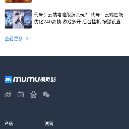
代号：云端电脑版怎么玩？ 代号：云端性能
优化240高帧 游戏多开 后台挂机 按键设置
教程
查看更多
产品
资讯