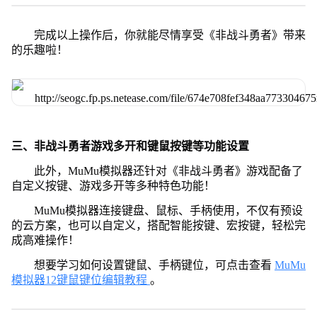
完成以上操作后，你就能尽情享受《非战斗勇者》带来
的乐趣啦！
三、非战斗勇者游戏多开和键鼠按键等功能设置
此外，MuMu模拟器还针对《非战斗勇者》游戏配备了
自定义按键、游戏多开等多种特色功能！
MuMu模拟器连接键盘、鼠标、手柄使用，不仅有预设
的云方案，也可以自定义，搭配智能按键、宏按键，轻松完
成高难操作！
想要学习如何设置键鼠、手柄键位，可点击查看
MuMu
模拟器12键鼠键位编辑教程
。