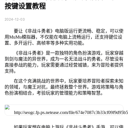
按键设置教程
2024-12-03
要让《非战斗勇者》电脑版运行更流畅、稳定，可以使
用MuMu模拟器，不仅能在电脑上流畅运行，还支持键位设
置、多开运行、高帧率等多种实用功能。
《非战斗勇者》是一款独特的角色扮演游戏，玩家穿越
到剑与魔法的异世界，成为一名无法战斗的勇者。尽管没有
直接参战的能力，玩家需要通过经营城镇，来为冒险者提供
支持。
在这个充满挑战的世界中，玩家要培养冒险者探索未知
的领域，与魔王对抗，最终拯救整个世界。游戏将策略与角
色扮演相结合，考验玩家的管理能力和策略智慧。
如果玩家想在电脑上游玩《非战斗勇者》手游，可以使