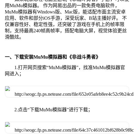
用MuMu模拟器。 作为网易出品的一款免费电脑软件，
MuMu模拟器有Windows版、Mac版，能适配市面主流安卓
应用、软件和部分iOS手游，深受玩家、B站主播好评。 不
仅兼容性好、稳定性强，还突破了游戏在手机上的帧率限
制，支持最高240帧高帧率，搭配电脑大屏，视觉体验更丝
滑酷炫。
一、下载安装MuMu模拟器和《非战斗勇者》
1.打开网页搜索“MuMu模拟器”，找准MuMu模拟器官
网进入；
2.点击“下载MuMu模拟器”进行下载；