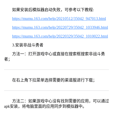
如果安装后模拟器启动失败，可参考以下教程:
https://mumu.163.com/help/20210512/35042_947013.html
https://mumu.163.com/help/20220729/35042_1033946.html
https://mumu.163.com/help/20220329/35042_1010022.html
3.安装非战斗勇者
方法一：打开游戏中心或直接在搜索框搜索非战斗勇
者；
在右上角下拉菜单选择需要的渠道服进行下载；
方法二：如果游戏中心没有找到需要的应用，可以通过
apk安装，将电脑里面的应用同步到模拟器中。