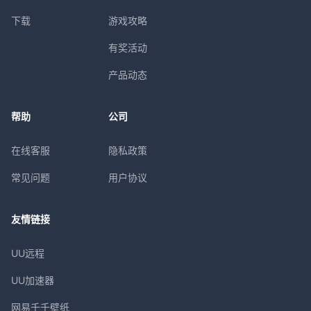
下载
游戏攻略
有奖活动
产品动态
帮助
公司
在线客服
隐私政策
常见问题
用户协议
友情链接
UU远程
UU加速器
网易千千壁纸