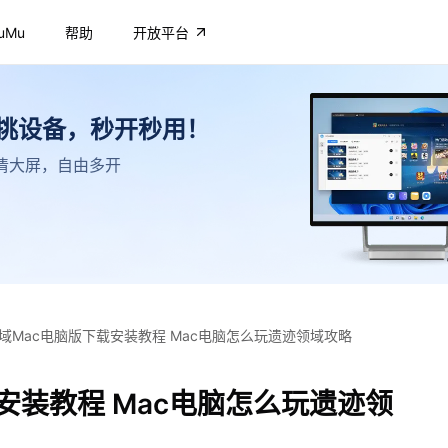
uMu
帮助
开放平台
不挑设备，秒开秒用！
，高清大屏，自由多开
域Mac电脑版下载安装教程 Mac电脑怎么玩遗迹领域攻略
安装教程 Mac电脑怎么玩遗迹领