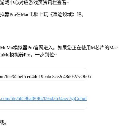
网游戏中心对应游戏页资讯栏查看~
拟器Pro在Mac电脑上玩《遗迹领域》吧。
找准MuMu模拟器Pro官网进入。如果您正在使用M芯片的Mac
Mu模拟器Pro，一步到位~
下载。