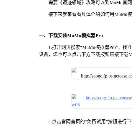
需要《遗迹领域》攻略可以到MuMu官
接下来就来看看具体介绍如何用MuMu模
一、下载安装MuMu模拟器Pro
1.打开网页搜索“MuMu模拟器Pro”，
设备，您也可以点击下方下载按钮直接下载Mu
2.点击官网首页的“免费试用”按钮进行