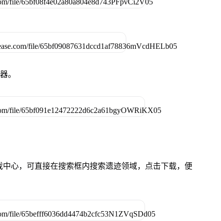
拟器。
的游戏中心，可直接在搜索框内搜索遗迹领域，点击下载，便