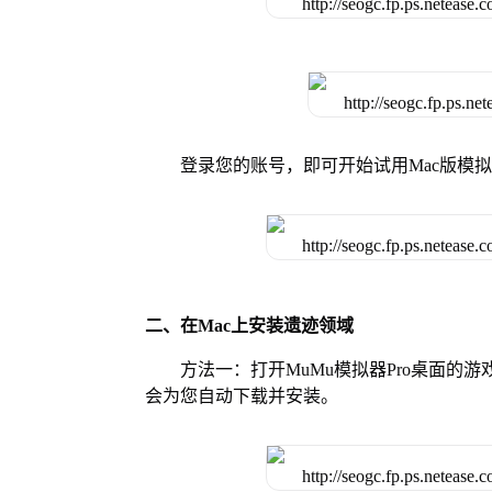
登录您的账号，即可开始试用Mac版模
二、在Mac上安装遗迹领域
方法一：打开MuMu模拟器Pro桌面
会为您自动下载并安装。