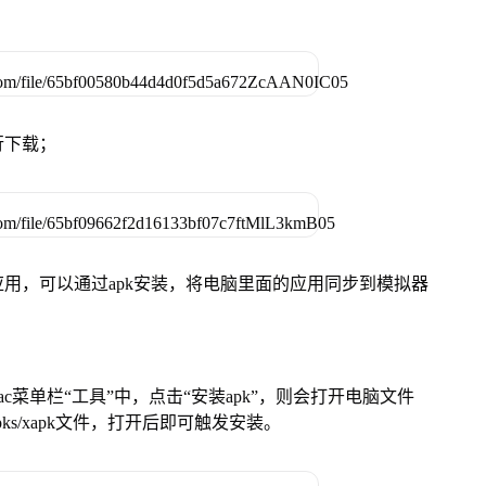
行下载；
用，可以通过apk安装，将电脑里面的应用同步到模拟器
在Mac菜单栏“工具”中，点击“安装apk”，则会打开电脑文件
ks/xapk文件，打开后即可触发安装。