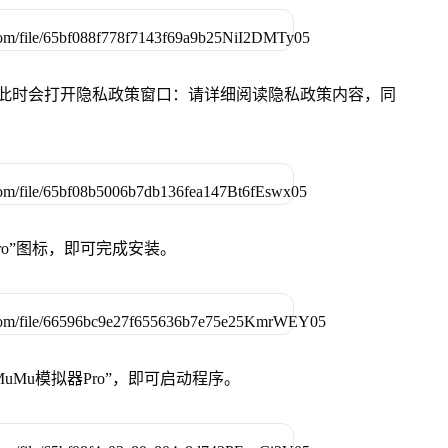
件，此时会打开隐私政策窗口：请详细阅读隐私政策内容，同
Pro”图标，即可完成安装。
uMu模拟器Pro”，即可启动程序。