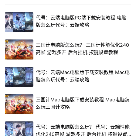
代号：云端电脑版PC端下载安装教程 电脑
版怎么玩代号：云端攻略
三国计电脑版怎么玩？ 三国计性能优化240
高帧 游戏多开 后台挂机 按键设置教程
代号：云端Mac电脑版下载安装教程 Mac电
脑怎么玩代号：云端攻略
三国计Mac电脑版下载安装教程 Mac电脑怎
么玩三国计攻略
代号：云端电脑版怎么玩？ 代号：云端性能
优化240高帧 游戏多开 后台挂机 按键设置