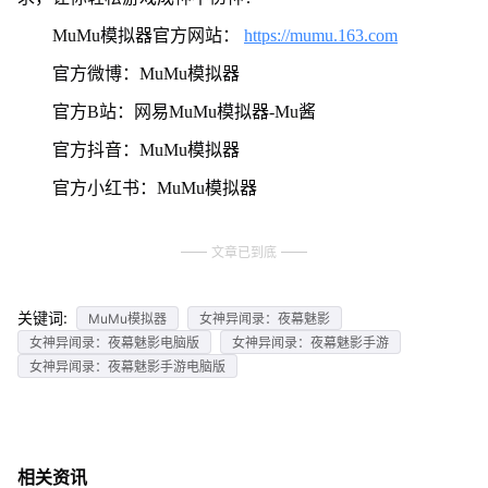
MuMu模拟器官方网站：
https://mumu.163.com
官方微博：MuMu模拟器
官方B站：网易MuMu模拟器-Mu酱
官方抖音：MuMu模拟器
官方小红书：MuMu模拟器
文章已到底
关键词:
MuMu模拟器
女神异闻录：夜幕魅影
女神异闻录：夜幕魅影电脑版
女神异闻录：夜幕魅影手游
女神异闻录：夜幕魅影手游电脑版
相关资讯