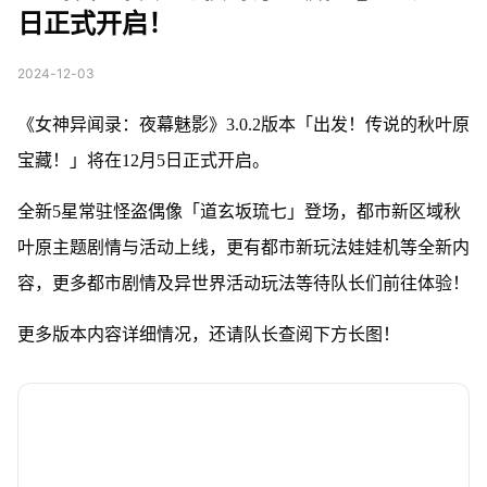
日正式开启！
2024-12-03
《女神异闻录：夜幕魅影》3.0.2版本「出发！传说的秋叶原
宝藏！」将在12月5日正式开启。
全新5星常驻怪盗偶像「道玄坂琉七」登场，都市新区域秋
叶原主题剧情与活动上线，更有都市新玩法娃娃机等全新内
容，更多都市剧情及异世界活动玩法等待队长们前往体验！
更多版本内容详细情况，还请队长查阅下方长图！