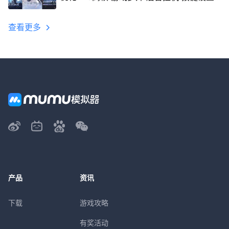
教程
查看更多
产品
资讯
下载
游戏攻略
有奖活动