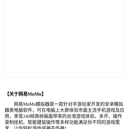
【关于网易MuMu】
网易MuMu模拟器是一款针对手游玩家开发的安卓模拟
器类电脑软件，可在电脑上大屏体验市面主流手机游戏及应
用，享受240帧高帧画面带来的丝滑游戏体验，多开、操作
录制挂机、智能键鼠操作等多样功能满足你不同的游戏需
求，让你轻松游戏成神不伤神！