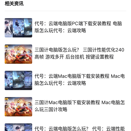
相关资讯
代号：云端电脑版PC端下载安装教程 电脑
版怎么玩代号：云端攻略
三国计电脑版怎么玩？ 三国计性能优化240
高帧 游戏多开 后台挂机 按键设置教程
代号：云端Mac电脑版下载安装教程 Mac电
脑怎么玩代号：云端攻略
三国计Mac电脑版下载安装教程 Mac电脑怎
么玩三国计攻略
代号：云端电脑版怎么玩？ 代号：云端性能