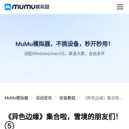
MuMu模拟器，不挑设备，秒开秒用！
适配Windows/macOS，高清大屏，自由多开
MuMu模拟器
活动资讯
安装教程
《异色边缘》集合啦，
雪境的朋友们！⑤
《异色边缘》集合啦，雪境的朋友们！
⑤