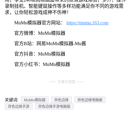
录制挂机、智能键鼠操作等多样功能满足你不同的游戏需
求，让你轻松游戏成神不伤神！
MuMu模拟器官方网站：
https://mumu.163.com
官方微博：MuMu模拟器
官方B站：网易MuMu模拟器-Mu酱
官方抖音：MuMu模拟器
官方小红书：MuMu模拟器
文章已到底
关键词:
MuMu模拟器
异色边缘
异色边缘电脑版
异色边缘手游
异色边缘手游电脑版