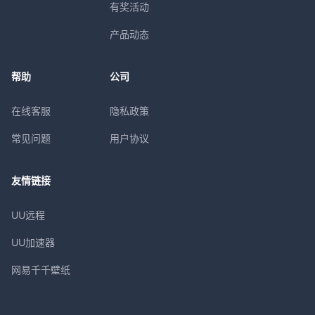
有奖活动
产品动态
帮助
公司
在线客服
隐私政策
常见问题
用户协议
友情链接
UU远程
UU加速器
网易千千壁纸