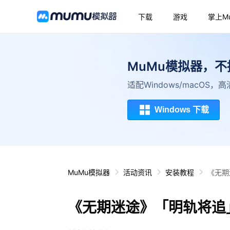
下载
游戏
掌上M
MuMu模拟器，
适配Windows/macOS
Windows 下载
MuMu模拟器
活动资讯
安装教程
《无期
《无期迷途》「明轨将追