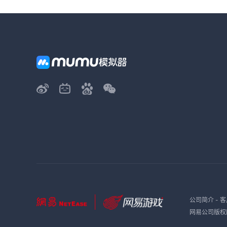
公司简介
-
客
网易公司版权所