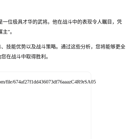
是一位极具才华的武将。他在战斗中的表现令人瞩目，凭
谋主”。
息、技能优势以及战斗策略。通过这些分析，您将能够更全
助您在战斗中取得胜利。