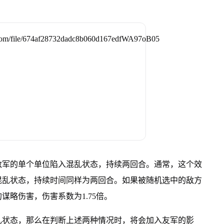
敌军的单个单位陷入混乱状态，持续两回合。通常，这个效
混乱状态，持续时间同样为两回合。如果被随机选中的敌方
略伤害，伤害系数为1.75倍。
乱状态，那么在判断上述两种情况时，将会加入友军的影