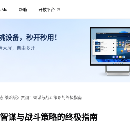
uMu
帮助
开放平台
不挑设备，秒开秒用！
，高清大屏，自由多开
志·战略版》贾诩：智谋与战斗策略的终极指南
：智谋与战斗策略的终极指南