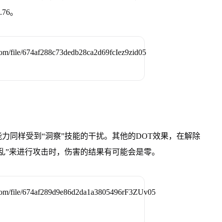
76。
力同样受到“洞察”技能的干扰。其他的DOT效果，在解除
乱”来进行攻击时，伤害的结果有可能会是零。