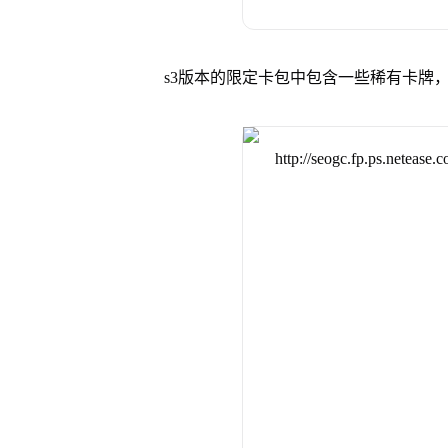
s3版本的限定卡包中包含一些稀有卡牌