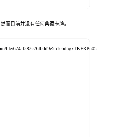
，然而目前并没有任何典藏卡牌。