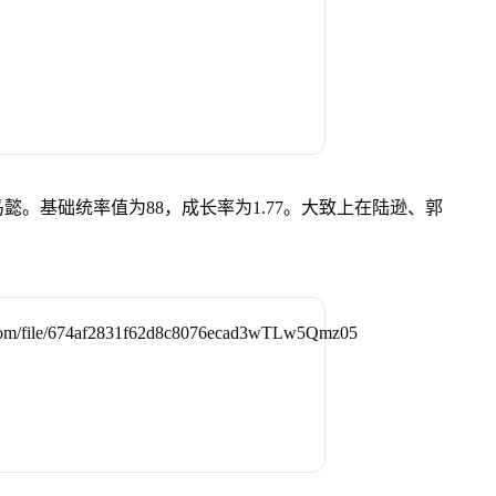
。基础统率值为88，成长率为1.77。大致上在陆逊、郭