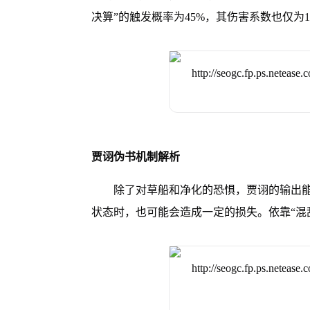
决算”的触发概率为45%，其伤害系数也仅为1.
贾诩伪书机制解析
除了对草船和净化的恐惧，贾诩的输出能
状态时，也可能会造成一定的损失。依靠“混