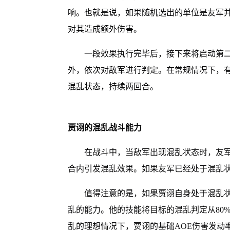
响。也就是说，如果随机选出的单位是友军
对其造成额外伤害。
一段效果执行完毕后，接下来将启动第
外，依次对敌军进行判定。在常规情况下，有
混乱状态，持续两回合。
贾诩的混乱战斗能力
在战斗中，当敌军出现混乱状态时，友军将
合内引发混乱效果。如果友军已经处于混乱
值得注意的是，如果贾诩自身处于混乱
乱的能力。他的技能将目标的混乱判定从80%
乱的理想情况下，贾诩的基础AOE伤害发动率