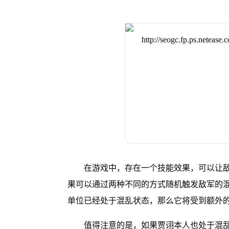
在游戏中，存在一个技能效果，可以让
果可以通过两种不同的方式随机触发敌军的
单位已经处于混乱状态，那么它将受到额外的谋
值得注意的是，如果贾诩本人也处于混