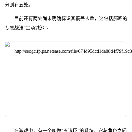
分则有五处。
目前还有两处尚未明确标识其覆盖人数，这包括郝昭的
专属战法“金汤城池”。
在游戏中，有一个叫做“五谋臣”的系统，它与角色之间