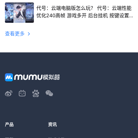
代号：云端电脑版怎么玩？ 代号：云端性能
优化240高帧 游戏多开 后台挂机 按键设置
教程
查看更多
产品
资讯