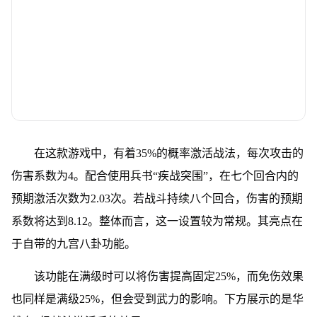
在这款游戏中，有着35%的概率激活战法，每次攻击的
伤害系数为4。配合使用兵书“疾战突围”，在七个回合内的
预期激活次数为2.03次。若战斗持续八个回合，伤害的预期
系数将达到8.12。整体而言，这一设置较为常规。其亮点在
于自带的九宫八卦功能。
该功能在满级时可以将伤害提高固定25%，而免伤效果
也同样是满级25%，但会受到武力的影响。下方展示的是华