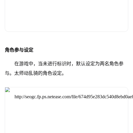
角色参与设定
在游戏中，当未进行标识时，默认设定为两名角色参
与。太师动乱骑的角色设定。