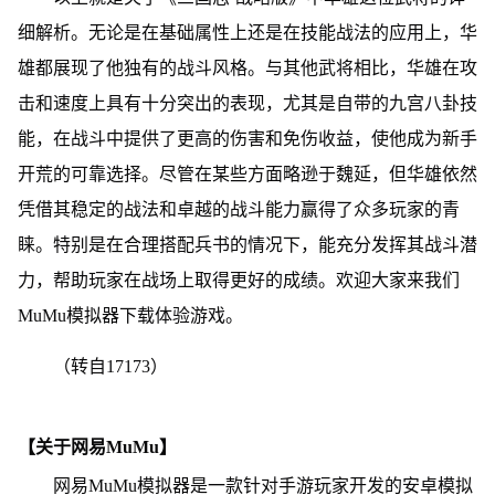
细解析。无论是在基础属性上还是在技能战法的应用上，华
雄都展现了他独有的战斗风格。与其他武将相比，华雄在攻
击和速度上具有十分突出的表现，尤其是自带的九宫八卦技
能，在战斗中提供了更高的伤害和免伤收益，使他成为新手
开荒的可靠选择。尽管在某些方面略逊于魏延，但华雄依然
凭借其稳定的战法和卓越的战斗能力赢得了众多玩家的青
睐。特别是在合理搭配兵书的情况下，能充分发挥其战斗潜
力，帮助玩家在战场上取得更好的成绩。欢迎大家来我们
MuMu模拟器下载体验游戏。
（转自17173）
【关于网易MuMu】
网易MuMu模拟器是一款针对手游玩家开发的安卓模拟