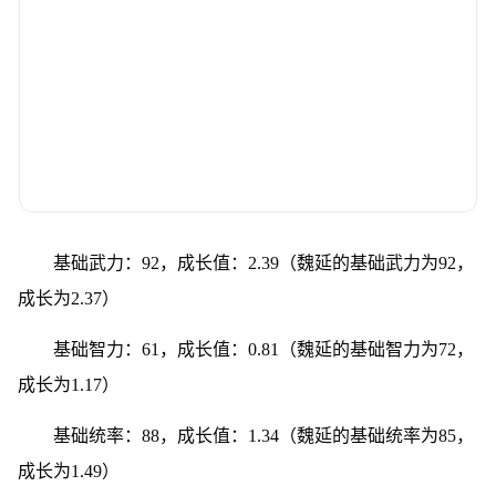
基础武力：92，成长值：2.39（魏延的基础武力为92，
成长为2.37）
基础智力：61，成长值：0.81（魏延的基础智力为72，
成长为1.17）
基础统率：88，成长值：1.34（魏延的基础统率为85，
成长为1.49）