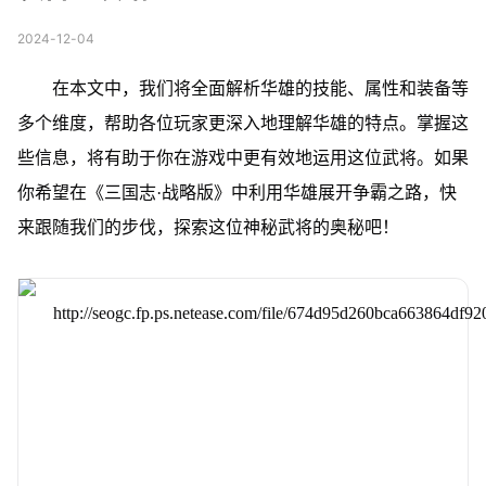
2024-12-04
在本文中，我们将全面解析华雄的技能、属性和装备等
多个维度，帮助各位玩家更深入地理解华雄的特点。掌握这
些信息，将有助于你在游戏中更有效地运用这位武将。如果
你希望在《三国志·战略版》中利用华雄展开争霸之路，快
来跟随我们的步伐，探索这位神秘武将的奥秘吧！