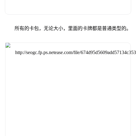
所有的卡包，无论大小，里面的卡牌都是普通类型的。