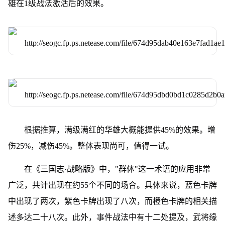
雄在1级战法激活后的效果。
根据推算，满级满红的华雄大概能提供45%的效果。增
伤25%，减伤45%。整体表现尚可，值得一试。
在《三国志·战略版》中，"群体"这一术语的应用非常
广泛，共计出现在约55个不同的场合。具体来说，蓝色卡牌
中出现了两次，紫色卡牌出现了八次，而橙色卡牌的相关描
述多达二十八次。此外，事件战法中有十二处提及，武将缘