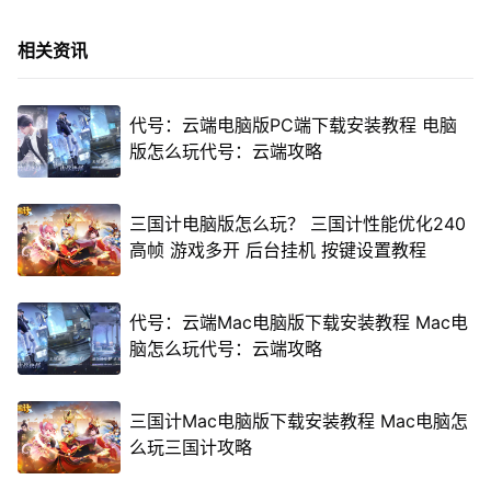
相关资讯
代号：云端电脑版PC端下载安装教程 电脑
版怎么玩代号：云端攻略
三国计电脑版怎么玩？ 三国计性能优化240
高帧 游戏多开 后台挂机 按键设置教程
代号：云端Mac电脑版下载安装教程 Mac电
脑怎么玩代号：云端攻略
三国计Mac电脑版下载安装教程 Mac电脑怎
么玩三国计攻略