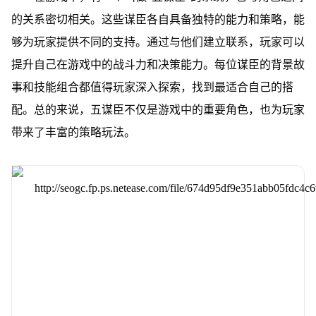
的关系密切相关。这些谋臣各自具备独特的能力和策略，能
够为玩家提供不同的支持。通过与他们建立联系，玩家可以
提升自己在游戏中的战斗力和决策能力。每位谋臣的背景故
事和技能组合都值得玩家深入探索，找到最适合自己的搭
配。总的来说，五谋臣不仅是游戏中的重要角色，也为玩家
带来了丰富的策略玩法。