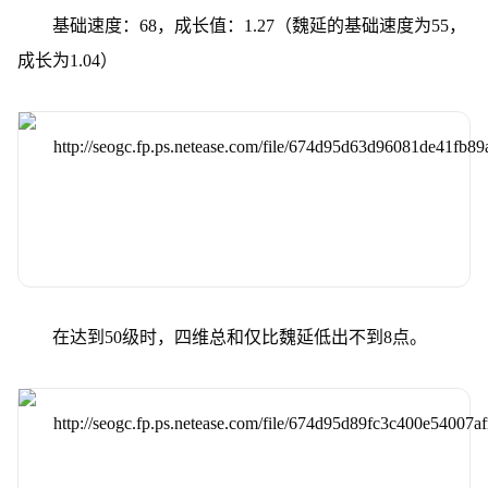
基础速度：68，成长值：1.27（魏延的基础速度为55，
成长为1.04）
在达到50级时，四维总和仅比魏延低出不到8点。