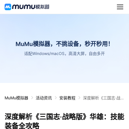
MuMu模拟器，不挑设备，秒开秒用！
适配Windows/macOS，高清大屏，自由多开
MuMu模拟器
活动资讯
安装教程
深度解析《三国志·战略
版》华雄：技能装备全
攻略
深度解析《三国志·战略版》华雄：技能
装备全攻略