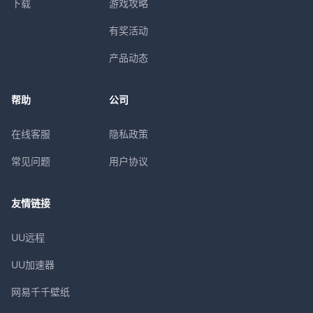
下载
游戏攻略
有奖活动
产品动态
帮助
公司
在线客服
隐私政策
常见问题
用户协议
友情链接
UU远程
UU加速器
网易千千壁纸