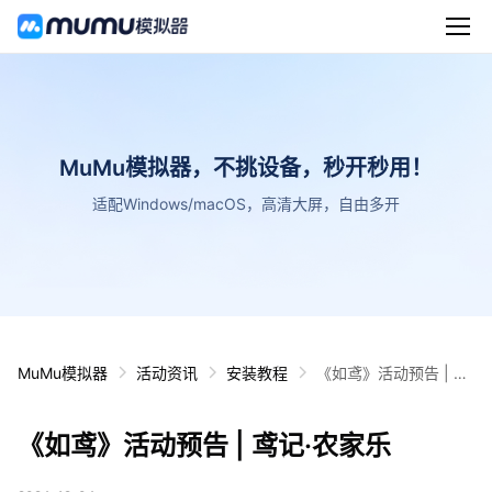
MuMu模拟器，不挑设备，秒开秒用！
适配Windows/macOS，高清大屏，自由多开
MuMu模拟器
活动资讯
安装教程
《如鸢》活动预告 | 鸢
记·农家乐
《如鸢》活动预告 | 鸢记·农家乐