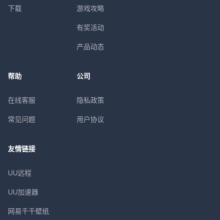
下载
游戏攻略
有奖活动
产品动态
帮助
公司
在线客服
隐私政策
常见问题
用户协议
友情链接
UU远程
UU加速器
网易千千壁纸