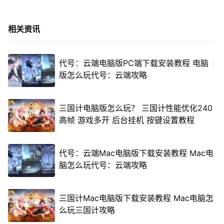
相关资讯
代号：云端电脑版PC端下载安装教程 电脑
版怎么玩代号：云端攻略
三国计电脑版怎么玩？ 三国计性能优化240
高帧 游戏多开 后台挂机 按键设置教程
代号：云端Mac电脑版下载安装教程 Mac电
脑怎么玩代号：云端攻略
三国计Mac电脑版下载安装教程 Mac电脑怎
么玩三国计攻略