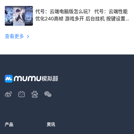
代号：云端电脑版怎么玩？ 代号：云端性能
优化240高帧 游戏多开 后台挂机 按键设置
教程
查看更多
产品
资讯