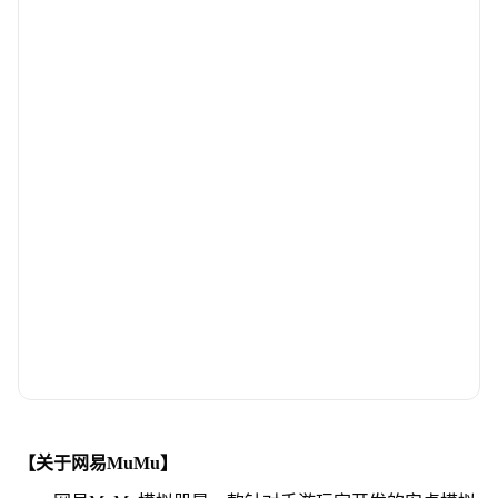
【关于网易MuMu】