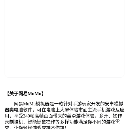
【关于网易MuMu】
网易MuMu模拟器是一款针对手游玩家开发的安卓模拟
器类电脑软件，可在电脑上大屏体验市面主流手机游戏及应
用，享受240帧高帧画面带来的丝滑游戏体验，多开、操作
录制挂机、智能键鼠操作等多样功能满足你不同的游戏需
求，让你轻松游戏成神不伤神！