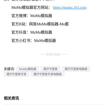
MuMu模拟器官方网站：
https://mumu.163.com
官方微博：MuMu模拟器
官方B站：网易MuMu模拟器-Mu酱
官方抖音：MuMu模拟器
官方小红书：MuMu模拟器
文章已到底
关键词:
MuMu模拟器
潮汐守望者
潮汐守望者电脑版
潮汐守望者手游
潮汐守望者手游电脑版
相关资讯