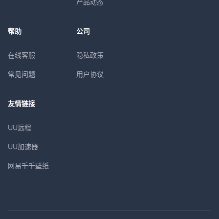
产品动态
帮助
公司
在线客服
隐私政策
常见问题
用户协议
友情链接
UU远程
UU加速器
网易千千壁纸