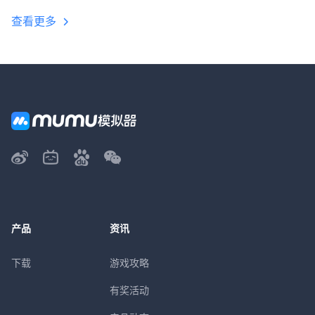
查看更多
产品
资讯
下载
游戏攻略
有奖活动