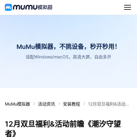
MuMu模拟器，不挑设备，秒开秒用！
适配Windows/macOS，高清大屏，自由多开
MuMu模拟器
活动资讯
安装教程
12月双旦福利&活动前
瞻《潮汐守望者》
12月双旦福利&活动前瞻《潮汐守望
者》