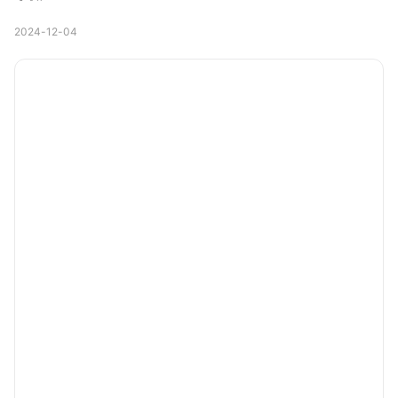
2024-12-04