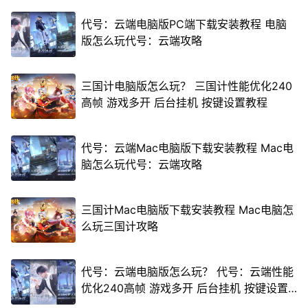
代号：云端电脑版PC端下载安装教程 电脑
版怎么玩代号：云端攻略
三国计电脑版怎么玩？ 三国计性能优化240
高帧 游戏多开 后台挂机 按键设置教程
代号：云端Mac电脑版下载安装教程 Mac电
脑怎么玩代号：云端攻略
三国计Mac电脑版下载安装教程 Mac电脑怎
么玩三国计攻略
代号：云端电脑版怎么玩？ 代号：云端性能
优化240高帧 游戏多开 后台挂机 按键设置
教程