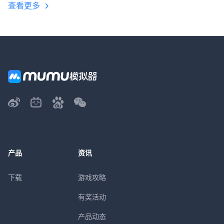
查看更多
产品
资讯
下载
游戏攻略
有奖活动
产品动态