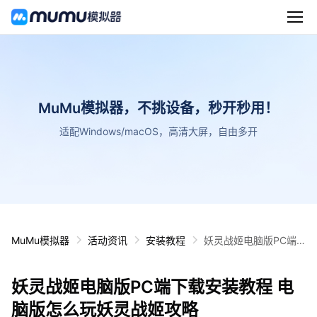
MuMu模拟器，不挑设备，秒开秒用！
适配Windows/macOS，高清大屏，自由多开
MuMu模拟器
活动资讯
安装教程
妖灵战姬电脑版PC端
下载安装教程 电脑版怎
么玩妖灵战姬攻略
妖灵战姬电脑版PC端下载安装教程 电
脑版怎么玩妖灵战姬攻略