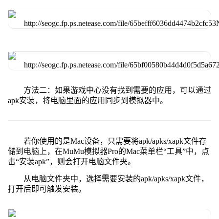
方法二：如果游戏中心没有找到需要的应用，可以通过
apk安装，将电脑里面的应用同步到模拟器中。
若你使用的是Mac设备，只需要将apk/apks/xapk文件存
储到电脑上，在MuMu模拟器Pro的Mac菜单栏“工具”中，点
击“安装apk”，则会打开电脑文件夹。
从电脑文件夹中，选择需要安装的apk/apks/xapk文件，
打开后即可触发安装。