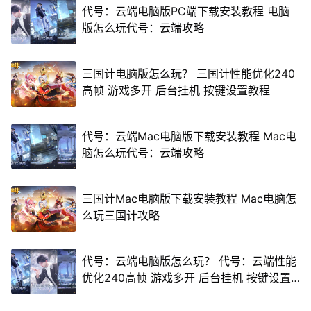
代号：云端电脑版PC端下载安装教程 电脑
版怎么玩代号：云端攻略
三国计电脑版怎么玩？ 三国计性能优化240
高帧 游戏多开 后台挂机 按键设置教程
代号：云端Mac电脑版下载安装教程 Mac电
脑怎么玩代号：云端攻略
三国计Mac电脑版下载安装教程 Mac电脑怎
么玩三国计攻略
代号：云端电脑版怎么玩？ 代号：云端性能
优化240高帧 游戏多开 后台挂机 按键设置
教程