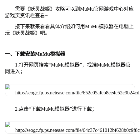
需要《妖灵战姬》攻略可以到MuMu官网游戏中心对应
游戏页资讯栏查看~
接下来就来看看具体介绍如何用MuMu模拟器在电脑上
玩《妖灵战姬》吧。
一、下载安装MuMu模拟器
1.打开网页搜索“MuMu模拟器”，找准MuMu模拟器官
网进入；
2.点击“下载MuMu模拟器”进行下载；