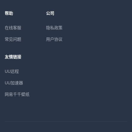
帮助
公司
在线客服
隐私政策
常见问题
用户协议
友情链接
UU远程
UU加速器
网易千千壁纸