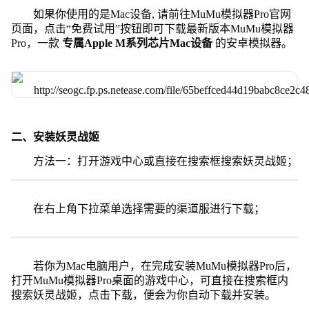
如果你使用的是Mac设备, 请前往MuMu模拟器Pro官网
页面，点击“免费试用”按钮即可下载最新版本MuMu模拟器
Pro，一款
专属Apple M系列芯片Mac设备
的安卓模拟器。
二、安装妖灵战姬
方法一：打开游戏中心或直接在搜索框搜索妖灵战姬；
在右上角下拉菜单选择需要的渠道服进行下载；
若你为Mac电脑用户，在完成安装MuMu模拟器Pro后，
打开MuMu模拟器Pro桌面的游戏中心，可直接在搜索框内
搜索妖灵战姬，点击下载，便会为你自动下载并安装。