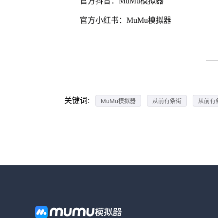
官方抖音：MuMu模拟器
官方小红书：MuMu模拟器
关键词:
MuMu模拟器
从前有条街
从前有