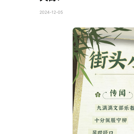
2024-12-05