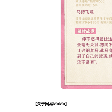
【关于网易MuMu】