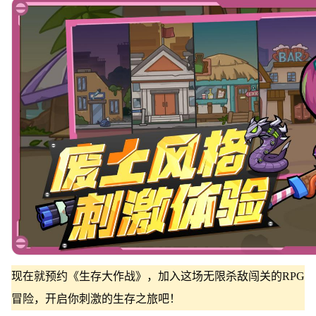
现在就预约《生存大作战》，加入这场无限杀敌闯关的RPG
冒险，开启你刺激的生存之旅吧！