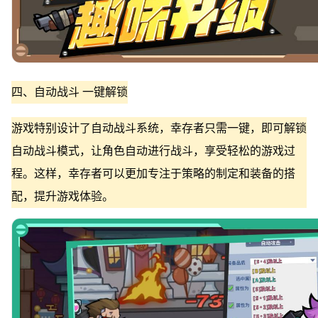
四、自动战斗 一键解锁
游戏特别设计了自动战斗系统，幸存者只需一键，即可解锁
自动战斗模式，让角色自动进行战斗，享受轻松的游戏过
程。这样，幸存者可以更加专注于策略的制定和装备的搭
配，提升游戏体验。