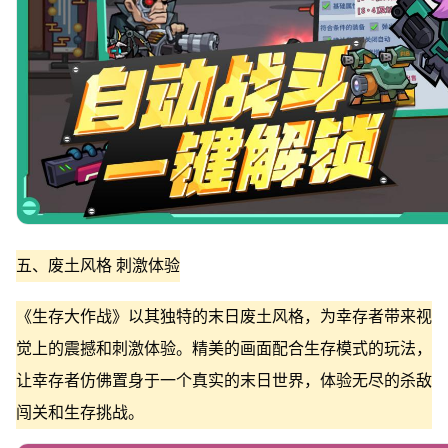
五、废土风格 刺激体验
《生存大作战》以其独特的末日废土风格，为幸存者带来视
觉上的震撼和刺激体验。精美的画面配合生存模式的玩法，
让幸存者仿佛置身于一个真实的末日世界，体验无尽的杀敌
闯关和生存挑战。