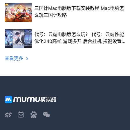
三国计Mac电脑版下载安装教程 Mac电脑怎
么玩三国计攻略
代号：云端电脑版怎么玩？ 代号：云端性能
优化240高帧 游戏多开 后台挂机 按键设置
教程
查看更多