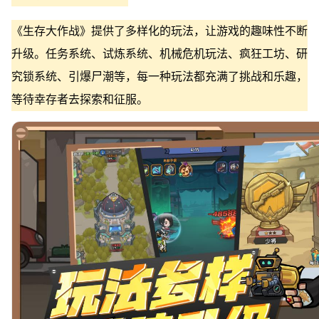
《生存大作战》提供了多样化的玩法，让游戏的趣味性不断
升级。任务系统、试炼系统、机械危机玩法、疯狂工坊、研
究锁系统、引爆尸潮等，每一种玩法都充满了挑战和乐趣，
等待幸存者去探索和征服。