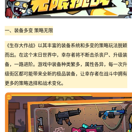
一、装备多变 策略无限
《生存大作战》以其丰富的装备系统和多变的策略玩法脱颖
而出。在这个末日世界中，幸存者将不断击杀丧尸、升级装
备，一路进阶。游戏中装备种类繁多，属性各异，每一次升
级街区都可能带来全新的极品装备，让幸存者在战斗中拥有
更多的策略选择和战术变化。