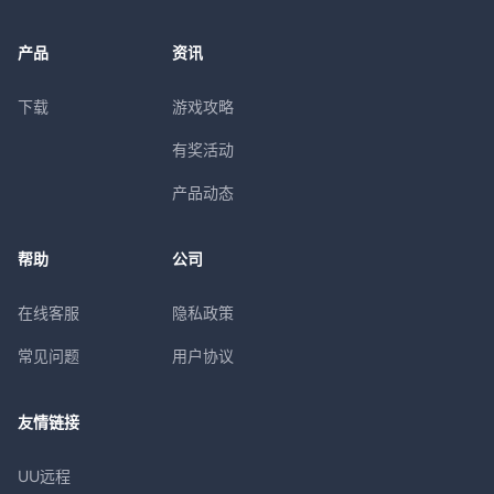
产品
资讯
下载
游戏攻略
有奖活动
产品动态
帮助
公司
在线客服
隐私政策
常见问题
用户协议
友情链接
UU远程