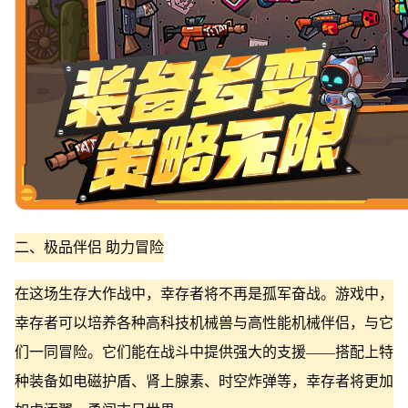
二、极品伴侣 助力冒险
在这场生存大作战中，幸存者将不再是孤军奋战。游戏中，
幸存者可以培养各种高科技机械兽与高性能机械伴侣，与它
们一同冒险。它们能在战斗中提供强大的支援——搭配上特
种装备如电磁护盾、肾上腺素、时空炸弹等，幸存者将更加