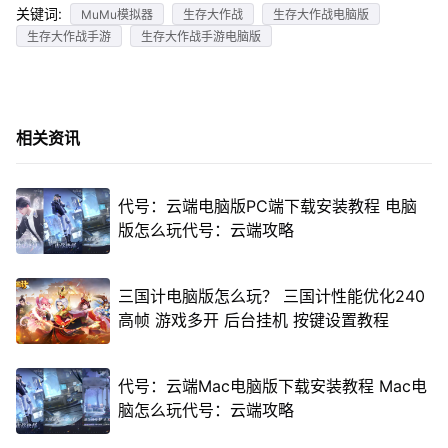
关键词:
MuMu模拟器
生存大作战
生存大作战电脑版
生存大作战手游
生存大作战手游电脑版
相关资讯
代号：云端电脑版PC端下载安装教程 电脑
版怎么玩代号：云端攻略
三国计电脑版怎么玩？ 三国计性能优化240
高帧 游戏多开 后台挂机 按键设置教程
代号：云端Mac电脑版下载安装教程 Mac电
脑怎么玩代号：云端攻略