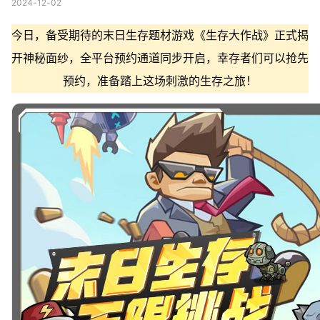
2024-12-02
今日，备受期待的末日生存题材游戏《生存大作战》正式揭
开神秘面纱，全平台预约通道同步开启，幸存者们可以抢先
预约，准备踏上这场刺激的生存之旅！