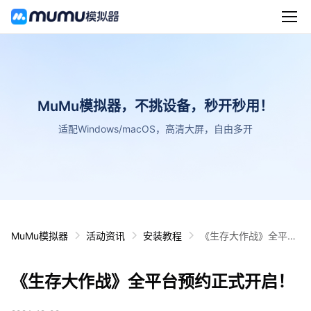
MuMu模拟器，不挑设备，秒开秒用！
适配Windows/macOS，高清大屏，自由多开
MuMu模拟器
活动资讯
安装教程
《生存大作战》全平台
预约正式开启！
《生存大作战》全平台预约正式开启！