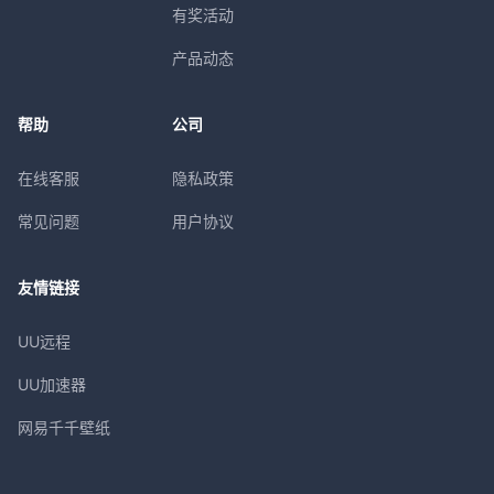
有奖活动
产品动态
帮助
公司
在线客服
隐私政策
常见问题
用户协议
友情链接
UU远程
UU加速器
网易千千壁纸