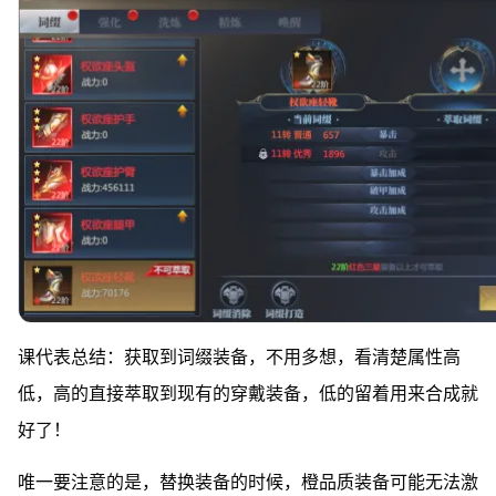
课代表总结：获取到词缀装备，不用多想，看清楚属性高
低，高的直接萃取到现有的穿戴装备，低的留着用来合成就
好了！
唯一要注意的是，替换装备的时候，橙品质装备可能无法激