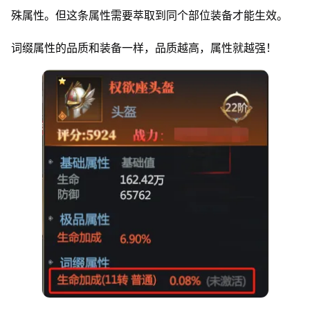
殊属性。但这条属性需要萃取到同个部位装备才能生效。
词缀属性的品质和装备一样，品质越高，属性就越强！