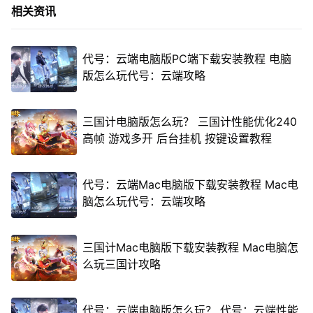
相关资讯
代号：云端电脑版PC端下载安装教程 电脑
版怎么玩代号：云端攻略
三国计电脑版怎么玩？ 三国计性能优化240
高帧 游戏多开 后台挂机 按键设置教程
代号：云端Mac电脑版下载安装教程 Mac电
脑怎么玩代号：云端攻略
三国计Mac电脑版下载安装教程 Mac电脑怎
么玩三国计攻略
代号：云端电脑版怎么玩？ 代号：云端性能