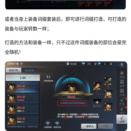
或者当身上装备词缀套装后，即可进行词缀打造，可打造的
装备与玩家转数一样；
打造的方法和装备一样，只不过这件词缀装备的部位会是完
全随机！