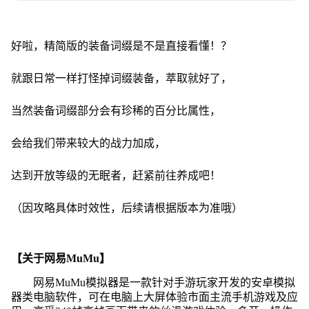
好啦，精简版的装备词缀是不是直接看懂！？
就跟日常一样打怪掉词缀装备，萃取就好了，
当然装备词缀部分会有珍稀的百分比属性，
会给我们带来较大的战力加成，
达到开放等级的无眠者，赶紧前往养成吧！
（因攻略具体时效性，后续请根据版本为准哦）
【关于网易MuMu】
网易MuMu模拟器是一款针对手游玩家开发的安卓模拟
器类电脑软件，可在电脑上大屏体验市面主流手机游戏及应