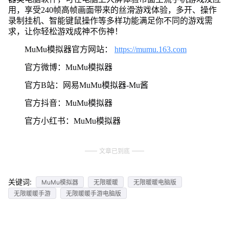
用，享受240帧高帧画面带来的丝滑游戏体验，多开、操作
录制挂机、智能键鼠操作等多样功能满足你不同的游戏需
求，让你轻松游戏成神不伤神！
MuMu模拟器官方网站：
https://mumu.163.com
官方微博：MuMu模拟器
官方B站：网易MuMu模拟器-Mu酱
官方抖音：MuMu模拟器
官方小红书：MuMu模拟器
文章已到底
关键词:
MuMu模拟器
无限暖暖
无限暖暖电脑版
无限暖暖手游
无限暖暖手游电脑版