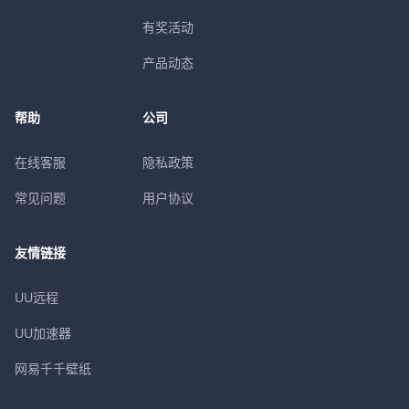
有奖活动
产品动态
帮助
公司
在线客服
隐私政策
常见问题
用户协议
友情链接
UU远程
UU加速器
网易千千壁纸