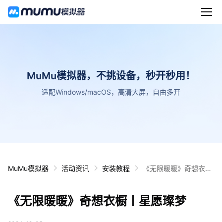
MuMu模拟器，不挑设备，秒开秒用！
适配Windows/macOS，高清大屏，自由多开
MuMu模拟器
活动资讯
安装教程
《无限暖暖》奇想衣橱
丨星愿璨梦
《无限暖暖》奇想衣橱丨星愿璨梦