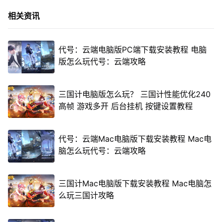
相关资讯
代号：云端电脑版PC端下载安装教程 电脑
版怎么玩代号：云端攻略
三国计电脑版怎么玩？ 三国计性能优化240
高帧 游戏多开 后台挂机 按键设置教程
代号：云端Mac电脑版下载安装教程 Mac电
脑怎么玩代号：云端攻略
三国计Mac电脑版下载安装教程 Mac电脑怎
么玩三国计攻略