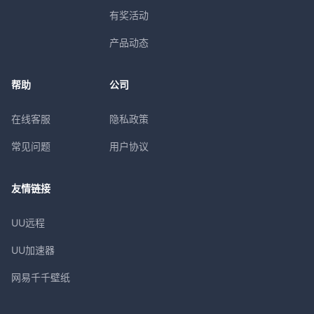
有奖活动
产品动态
帮助
公司
在线客服
隐私政策
常见问题
用户协议
友情链接
UU远程
UU加速器
网易千千壁纸