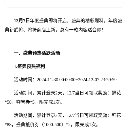
12月7日
年度盛典即将开启，盛典的精彩爆料，年度盛
典新武将、将符商店上新，总有一款内容适合你！
一、盛典预热活跃活动
1.盛典预热福利
活动时间：2024-11-30 00:00:00~2024-12-07 23:59:59
活动期间，累计登录2天，12/7当日可领取奖励：鲜花
*58，夺宝券*5，限完成1次。
活动期间，累计登录3天，12/7当日可领取奖励：鲜花
*88，盛典抵价券（1000-500）*2，限完成1次。