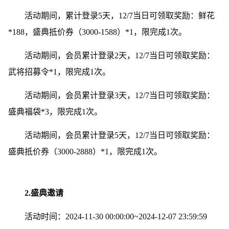
活动期间，累计登录5天，12/7当日可领取奖励：鲜花
*188，盛典抵价券（3000-1588）*1，限完成1次。
活动期间，会员累计登录2天，12/7当日可领取奖励：
武将招募令*1，限完成1次。
活动期间，会员累计登录3天，12/7当日可领取奖励：
盛典福袋*3，限完成1次。
活动期间，会员累计登录5天，12/7当日可领取奖励：
盛典抵价券（3000-2888）*1，限完成1次。
2.盛典邀请
活动时间：2024-11-30 00:00:00~2024-12-07 23:59:59