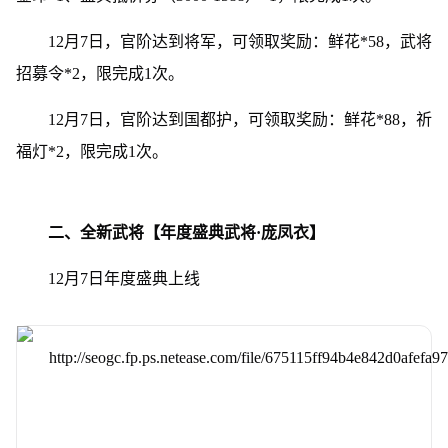
12月7日，官阶达到将军，可领取奖励：鲜花*58，武将
招募令*2，限完成1次。
12月7日，官阶达到国都护，可领取奖励：鲜花*88，祈
福灯*2，限完成1次。
二、全新武将【年度盛典武将·庞凤衣】
12月7日年度盛典上线