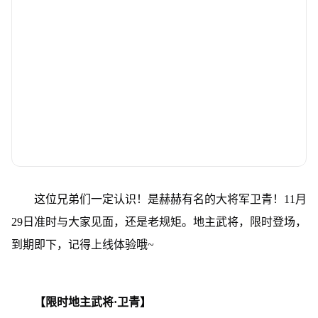
这位兄弟们一定认识！是赫赫有名的大将军卫青！11月
29日准时与大家见面，还是老规矩。地主武将，限时登场，
到期即下，记得上线体验哦~
【限时地主武将·卫青】