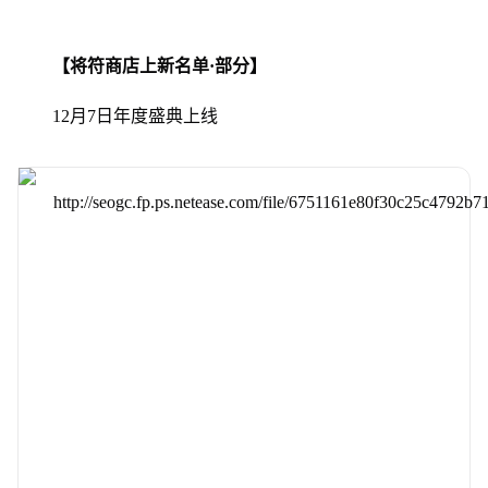
【将符商店上新名单·部分】
12月7日年度盛典上线