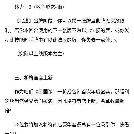
体力：3（地主形态4血）
【北进】出牌阶段，你可以摸一张牌且此牌无次数限
制。若你本回合使用的下一张牌不为以此法摸的牌，或你发
动此技能时手牌中有以此法摸的牌，你失去一点体力。
（实际以上线版本为主）
三、将符商店上新
作为咱们《三国杀：一将成名》首次年度盛典，那福利
这块当然给兄弟们拉满！因此将符商店上新，名单数量翻
倍！
26位武将加入将符商店豪华套餐总有一位吸引你！快看