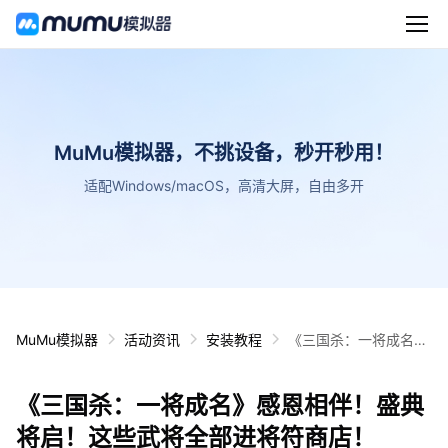
MuMu模拟器，不挑设备，秒开秒用！
适配Windows/macOS，高清大屏，自由多开
MuMu模拟器
活动资讯
安装教程
《三国杀：一将成名》
感恩相伴！盛典将启！
这些武将全部进将符商
《三国杀：一将成名》感恩相伴！盛典
店！
将启！这些武将全部进将符商店！