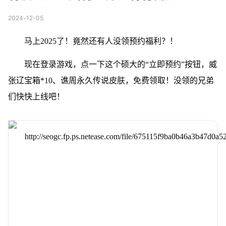
2024-12-05
马上2025了！竟然还有人没领预约福利？！
现在登录游戏，点一下这个硕大的“立即预约”按钮，威
张辽宝箱*10、谯周永久传说皮肤，免费领取！没领的兄弟
们快快上线吧！