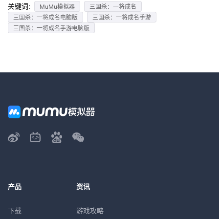
关键词:
MuMu模拟器
三国杀：一将成名
三国杀：一将成名电脑版
三国杀：一将成名手游
三国杀：一将成名手游电脑版
产品
资讯
下载
游戏攻略