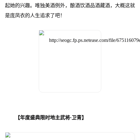
起她的兴趣。唯独美酒例外，酿酒饮酒品酒藏酒，大概这就
是庞凤衣的人生追求了吧！
【年度盛典限时地主武将·卫青】