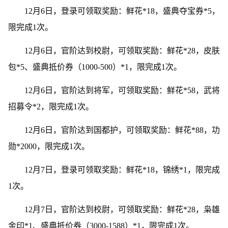
12月6日，登录可领取奖励：鲜花*18，盛典夺宝券*5，
限完成1次。
12月6日，官阶达到校尉，可领取奖励：鲜花*28，皮肤
包*5、盛典抵价券（1000-500）*1，限完成1次。
12月6日，官阶达到将军，可领取奖励：鲜花*58，武将
招募令*2，限完成1次。
12月6日，官阶达到国都护，可领取奖励：鲜花*88，功
勋*2000，限完成1次。
12月7日，登录可领取奖励：鲜花*18，锦绣*1，限完成
1次。
12月7日，官阶达到校尉，可领取奖励：鲜花*28，枭雄
金印*1、盛典抵价券（3000-1588）*1，限完成1次。