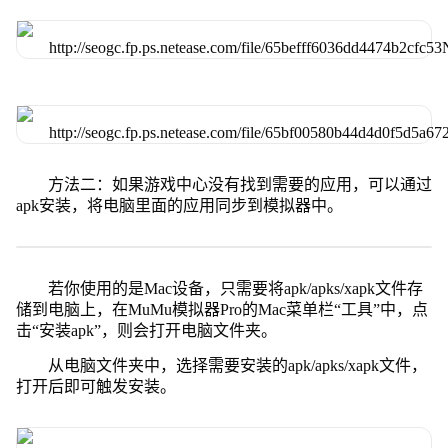
方法二：如果游戏中心没有找到需要的应用，可以通过
apk安装，将电脑里面的应用同步到模拟器中。
若你使用的是Mac设备，只需要将apk/apks/xapk文件存
储到电脑上，在MuMu模拟器Pro的Mac菜单栏“工具”中，点
击“安装apk”，则会打开电脑文件夹。
从电脑文件夹中，选择需要安装的apk/apks/xapk文件，
打开后即可触发安装。