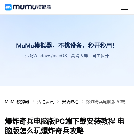
MuMu模拟器，不挑设备，秒开秒用！
适配Windows/macOS，高清大屏，自由多开
MuMu模拟器
活动资讯
安装教程
爆炸奇兵电脑版PC端
下载安装教程 电脑版怎
么玩爆炸奇兵攻略
爆炸奇兵电脑版PC端下载安装教程 电
脑版怎么玩爆炸奇兵攻略