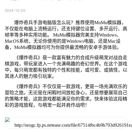
2024-12-05
爆炸奇兵手游电脑版怎么玩？推荐使用MuMu模拟器，
不仅能在电脑上流畅运行，还支持键位设置、多开运行、高
帧率等多种实用功能。 MuMu模拟器完美支持Windows、
MacOS系统，无论你使用的是Windows电脑，还是Mac设
备，MuMu模拟器均可为你提供最流畅的安卓手游体验。
《爆炸奇兵》是一款富有魅力的合成升级萌宠对战自走
棋游戏，带玩家进入一个充满萌趣的奇幻世界。在这个游戏
中，每只萌宠都有独特的个性和技能，或可爱、或搞怪，以
其迷人的魅力吸引玩家。
《爆炸奇兵》不仅仅是一款游戏，更是一场充满欢乐的
冒险之旅。无论是在闲暇时间放松身心，还是想要展现自己
的策略才能，这款游戏都能满足你的需求。快来体验这段精
彩的游戏旅程，与萌宠一起并肩作战吧！