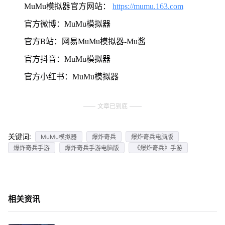
MuMu模拟器官方网站：
https://mumu.163.com
官方微博：MuMu模拟器
官方B站：网易MuMu模拟器-Mu酱
官方抖音：MuMu模拟器
官方小红书：MuMu模拟器
文章已到底
关键词:
MuMu模拟器
爆炸奇兵
爆炸奇兵电脑版
爆炸奇兵手游
爆炸奇兵手游电脑版
《爆炸奇兵》手游
相关资讯