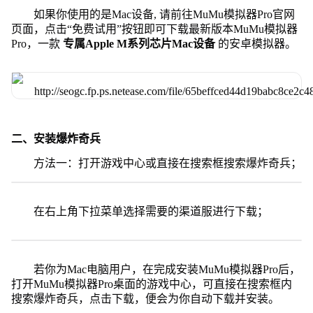
如果你使用的是Mac设备, 请前往MuMu模拟器Pro官网
页面，点击“免费试用”按钮即可下载最新版本MuMu模拟器
Pro，一款
专属Apple M系列芯片Mac设备
的安卓模拟器。
二、安装爆炸奇兵
方法一：打开游戏中心或直接在搜索框搜索爆炸奇兵；
在右上角下拉菜单选择需要的渠道服进行下载；
若你为Mac电脑用户，在完成安装MuMu模拟器Pro后，
打开MuMu模拟器Pro桌面的游戏中心，可直接在搜索框内
搜索爆炸奇兵，点击下载，便会为你自动下载并安装。