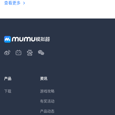
查看更多
产品
资讯
下载
游戏攻略
有奖活动
产品动态