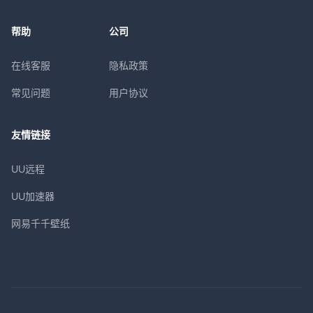
帮助
公司
在线客服
隐私政策
常见问题
用户协议
友情链接
UU远程
UU加速器
网易千千壁纸