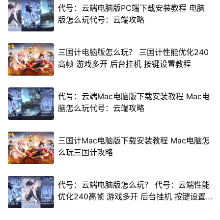
代号：云端电脑版PC端下载安装教程 电脑
版怎么玩代号：云端攻略
三国计电脑版怎么玩？ 三国计性能优化240
高帧 游戏多开 后台挂机 按键设置教程
代号：云端Mac电脑版下载安装教程 Mac电
脑怎么玩代号：云端攻略
三国计Mac电脑版下载安装教程 Mac电脑怎
么玩三国计攻略
代号：云端电脑版怎么玩？ 代号：云端性能
优化240高帧 游戏多开 后台挂机 按键设置
教程