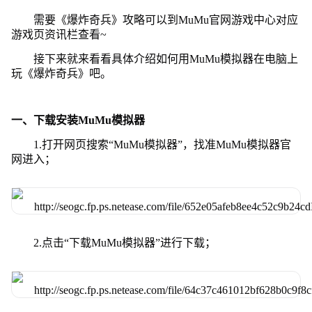
需要《爆炸奇兵》攻略可以到MuMu官网游戏中心对应
游戏页资讯栏查看~
接下来就来看看具体介绍如何用MuMu模拟器在电脑上
玩《爆炸奇兵》吧。
一、下载安装MuMu模拟器
1.打开网页搜索“MuMu模拟器”，找准MuMu模拟器官
网进入；
2.点击“下载MuMu模拟器”进行下载；