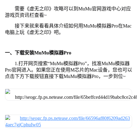
需要《虚无之印》攻略可以到MuMu官网游戏中心对应
游戏页资讯栏查看~
接下来就来看看具体介绍如何用MuMu模拟器Pro在Mac
电脑上玩《虚无之印》吧。
一、下载安装MuMu模拟器Pro
1.打开网页搜索“MuMu模拟器Pro”，找准MuMu模拟器
Pro官网进入。如果您正在使用M芯片的Mac设备，您也可以
点击下方下载按钮直接下载MuMu模拟器Pro，一步到位~