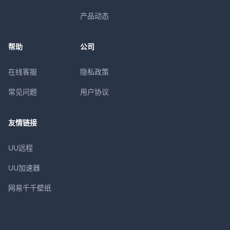
产品动态
帮助
公司
在线客服
隐私政策
常见问题
用户协议
友情链接
UU远程
UU加速器
网易千千壁纸