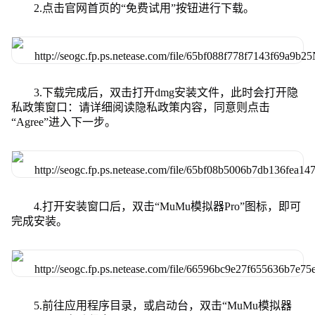
2.点击官网首页的“免费试用”按钮进行下载。
3.下载完成后，双击打开dmg安装文件，此时会打开隐
私政策窗口：请详细阅读隐私政策内容，同意则点击
“Agree”进入下一步。
4.打开安装窗口后，双击“MuMu模拟器Pro”图标，即可
完成安装。
5.前往应用程序目录，或启动台，双击“MuMu模拟器