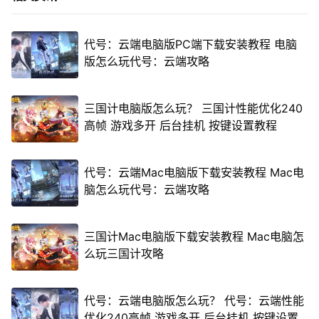
代号：云端电脑版PC端下载安装教程 电脑
版怎么玩代号：云端攻略
三国计电脑版怎么玩？ 三国计性能优化240
高帧 游戏多开 后台挂机 按键设置教程
代号：云端Mac电脑版下载安装教程 Mac电
脑怎么玩代号：云端攻略
三国计Mac电脑版下载安装教程 Mac电脑怎
么玩三国计攻略
代号：云端电脑版怎么玩？ 代号：云端性能
优化240高帧 游戏多开 后台挂机 按键设置