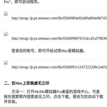
Pro”，即可启动程序。
登录您的账号，即可开始试用Mac版模拟器。
二、在Mac上安装虚无之印
方法一：打开MuMu模拟器Pro桌面的游戏中心，可直
接在搜索框内搜索虚无之印，点击下载，便会为您自动下载
并安装。