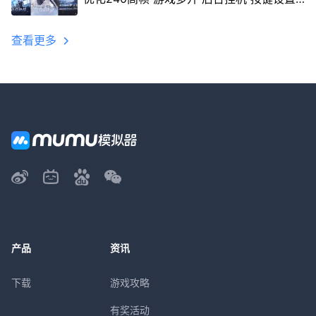
教程
查看更多
产品
资讯
下载
游戏攻略
有奖活动