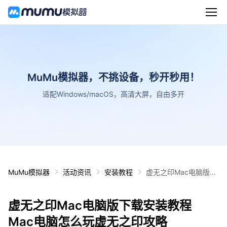
MuMu模拟器，不挑设备，秒开秒用！
适配Windows/macOS，高清大屏，自由多开
MuMu模拟器
活动资讯
安装教程
虚无之印Mac电脑版下
载安装教程 Mac电脑怎
么玩虚无之印攻略
虚无之印Mac电脑版下载安装教程
Mac电脑怎么玩虚无之印攻略