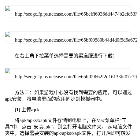
在右上角下拉菜单选择需要的渠道服进行下载；
方法二：如果游戏中心没有找到需要的应用，可以通过
apk安装，将电脑里面的应用同步到模拟器中。
(1) 上传apk
将apk/apks/xapk文件存储到电脑上，在Mac菜单栏“工
具”中，点击“安装apk”，则会打开电脑文件夹。 从电脑文件
夹中，选择需要安装的apk/apks/xapk文件，打开后即可触发